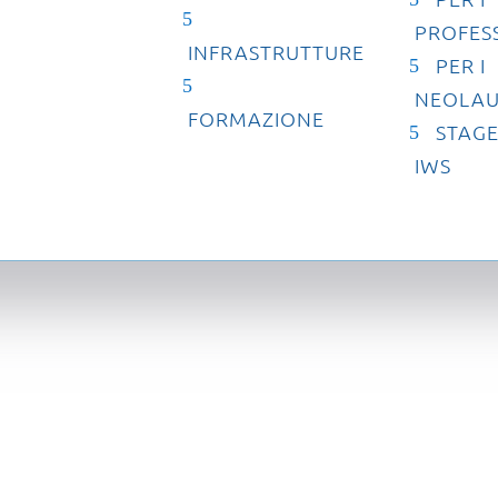
PROFESS
INFRASTRUTTURE
PER I
NEOLAU
FORMAZIONE
STAGE
IWS