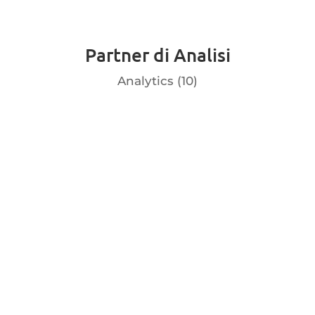
Partner di Analisi
Analytics (10)