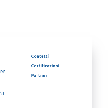
Contatti
Certificazioni
RE
Partner
NI