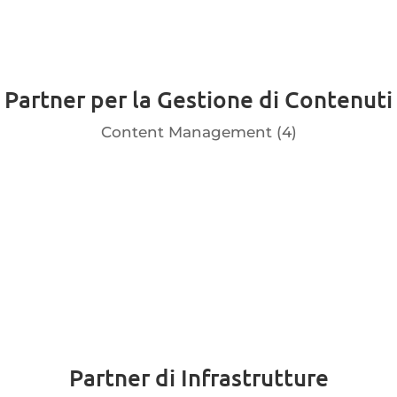
Partner per la Gestione di Contenuti
Content Management (4)
Partner di Infrastrutture