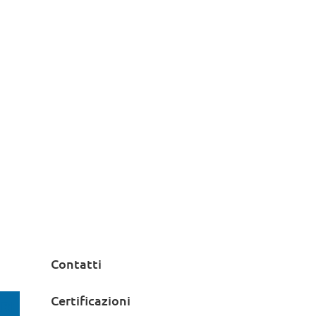
Contatti
Certificazioni
RE