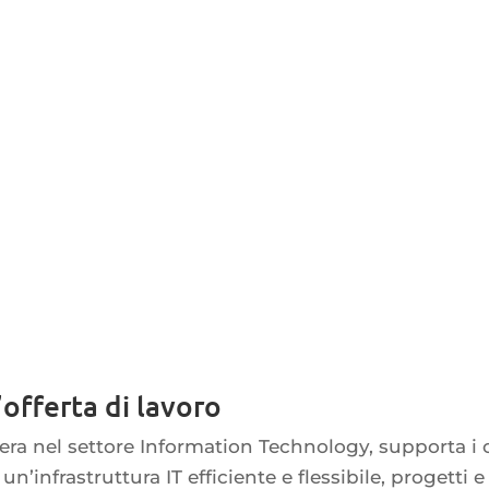
’offerta di lavoro
ra nel settore Information Technology, supporta i cl
n’infrastruttura IT efficiente e flessibile, progetti e