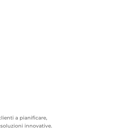
ienti a pianificare,
 soluzioni innovative.