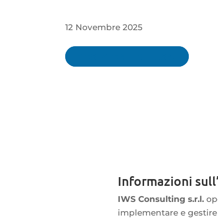
12 Novembre 2025
POSIZIONE CHIUSA!
Informazioni sull
IWS Consulting s.r.l.
ope
implementare e gestire u