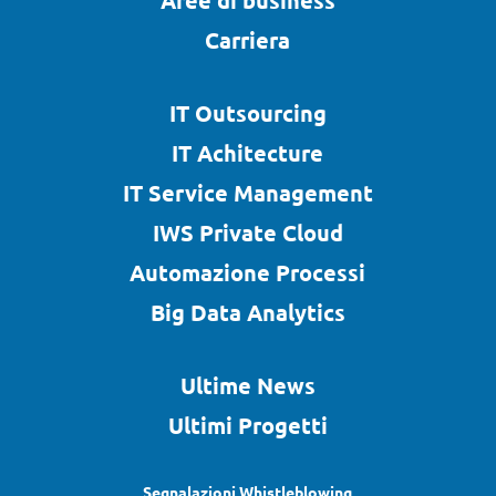
Carriera
IT Outsourcing
IT Achitecture
IT Service Management
IWS Private Cloud
Automazione Processi
Big Data Analytics
Ultime News
Ultimi Progetti
Segnalazioni Whistleblowing