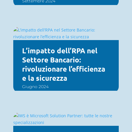
Settembre 2024
L’impatto dell’RPA nel
Settore Bancario:
rivoluzionare l’efficienza
e la sicurezza
Giugno 2024