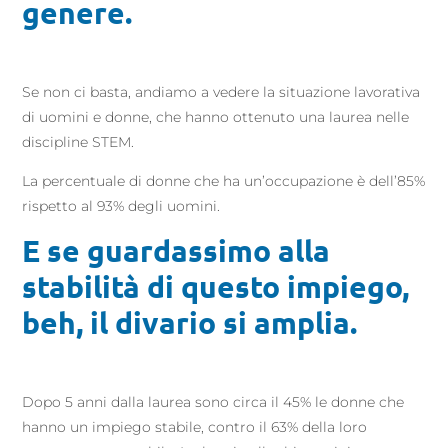
genere.
Se non ci basta, andiamo a vedere la situazione lavorativa
di uomini e donne, che hanno ottenuto una laurea nelle
discipline STEM.
La percentuale di donne che ha un’occupazione è dell’85%
rispetto al 93% degli uomini.
E se guardassimo alla
stabilità di questo impiego,
beh, il divario si amplia.
Dopo 5 anni dalla laurea sono circa il 45% le donne che
hanno un impiego stabile, contro il 63% della loro