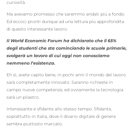
curiosità.
Ma avevamo promesso che saremmo andati più a fondo.
Ed eccoci pronti dunque ad una lettura più approfondita
di questo interessante lavoro.
Il World Economic Forum ha dichiarato che il 65%
degli studenti che sta cominciando le scuole primarie,
svolgerà un lavoro di cui oggi non conosciamo
nemmeno l’esistenza.
Eh sì, avete capito bene, in pochi anni il mondo del lavoro
sarà completamente innovato. Saranno richieste in
campo nuove competenze, ed ovviamente la tecnologia
sarà un pilastro.
Interessante e sfidante allo stesso tempo. Sfidante,
soprattutto in Italia, dove il divario digitale di genere
sembra piuttosto marcato.