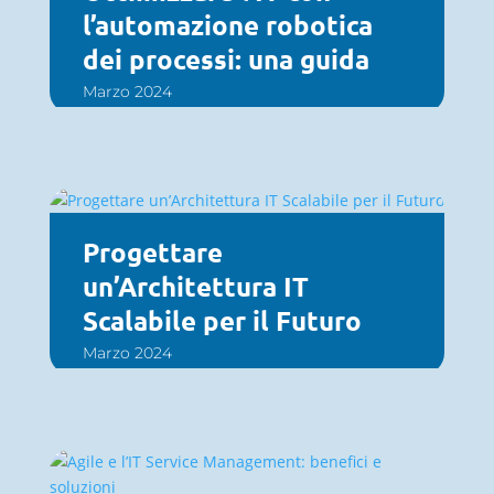
l’automazione robotica
dei processi: una guida
Marzo 2024
Progettare
un’Architettura IT
Scalabile per il Futuro
Marzo 2024