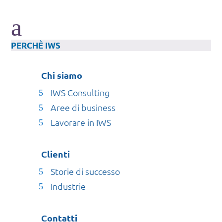
a
PERCHÈ IWS
Chi siamo
IWS Consulting
Aree di business
Lavorare in IWS
Clienti
Storie di successo
Industrie
Contatti