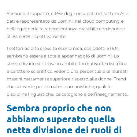
Secondo il rapporto, il 69% degli occupati nel settore AI e
dati è rappresentato da uomini, nel cloud computing e
nell’ingegneria la rappresentanza maschile corrisponde
all’83 e 81% rispettivamente.
I settori ad alta crescita economica, cosiddetti STEM,
sembrano essere a totale appannaggio di uomini. Lo
stesso divario si ritrova in ambito formativo: le discipline
a carattere scientifico vedono una percentuale di laureati
maschi nettamente superiore rispetto alle donne. Trend
che si inverte per le materie umanistiche, quali le
discipline linguistiche, psicologiche e dell’insegnamento.
Sembra proprio che non
abbiamo superato quella
netta divisione dei ruoli di