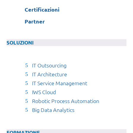
Certificazioni
Partner
SOLUZIONI
IT Outsourcing
IT Architecture
IT Service Management
IWS Cloud
Robotic Process Automation
Big Data Analytics
FORMAZIONE