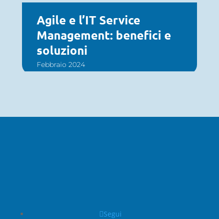
Agile e l’IT Service
Management: benefici e
soluzioni
Febbraio 2024
Segui