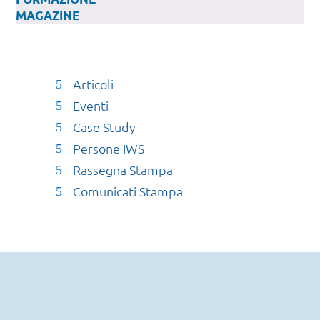
MAGAZINE
Articoli
Eventi
Case Study
Persone IWS
Rassegna Stampa
Comunicati Stampa