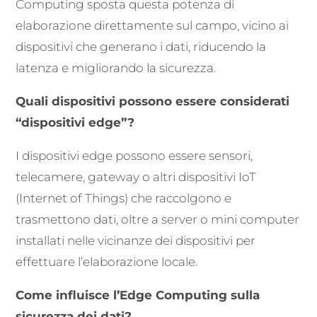
Computing sposta questa potenza di
elaborazione direttamente sul campo, vicino ai
dispositivi che generano i dati, riducendo la
latenza e migliorando la sicurezza.
Quali dispositivi possono essere considerati
“dispositivi edge”?
I dispositivi edge possono essere sensori,
telecamere, gateway o altri dispositivi IoT
(Internet of Things) che raccolgono e
trasmettono dati, oltre a server o mini computer
installati nelle vicinanze dei dispositivi per
effettuare l’elaborazione locale.
Come influisce l’Edge Computing sulla
sicurezza dei dati?