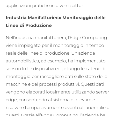
applicazioni pratiche in diversi settori:
Industria Manifatturiera: Monitoraggio delle
Linee di Produzione
Nell’industria manifatturiera, l’Edge Computing
viene impiegato per il monitoraggio in tempo
reale delle linee di produzione. Un’azienda
automobilistica, ad esempio, ha implementato
sensori IoT e dispositivi edge lungo le catene di
montaggio per raccogliere dati sullo stato delle
macchine e dei processi produttivi. Questi dati
vengono elaborati localmente utilizzando server
edge, consentendo al sistema di rilevare e
risolvere tempestivamente eventuali anomalie o
guasti. Grazie all’Edge Computing, l’azienda ha