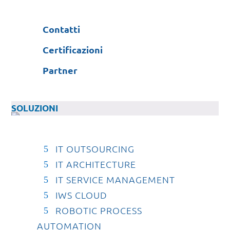
Contatti
Certificazioni
Partner
SOLUZIONI
IT OUTSOURCING
IT ARCHITECTURE
IT SERVICE MANAGEMENT
IWS CLOUD
ROBOTIC PROCESS
AUTOMATION