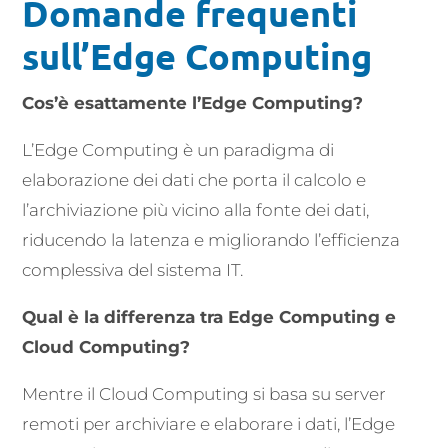
Domande frequenti
sull’Edge Computing
Cos’è esattamente l’Edge Computing?
L’Edge Computing è un paradigma di
elaborazione dei dati che porta il calcolo e
l’archiviazione più vicino alla fonte dei dati,
riducendo la latenza e migliorando l’efficienza
complessiva del sistema IT.
Qual è la differenza tra Edge Computing e
Cloud Computing?
Mentre il Cloud Computing si basa su server
remoti per archiviare e elaborare i dati, l’Edge