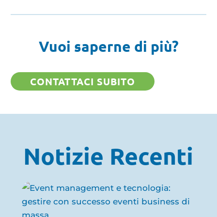
Vuoi saperne di più?
CONTATTACI SUBITO
Notizie Recenti