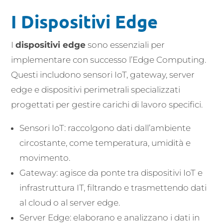
I Dispositivi Edge
I
dispositivi edge
sono essenziali per
implementare con successo l’Edge Computing.
Questi includono sensori IoT, gateway, server
edge e dispositivi perimetrali specializzati
progettati per gestire carichi di lavoro specifici.
Sensori IoT: raccolgono dati dall’ambiente
circostante, come temperatura, umidità e
movimento.
Gateway: agisce da ponte tra dispositivi IoT e
infrastruttura IT, filtrando e trasmettendo dati
al cloud o al server edge.
Server Edge: elaborano e analizzano i dati in