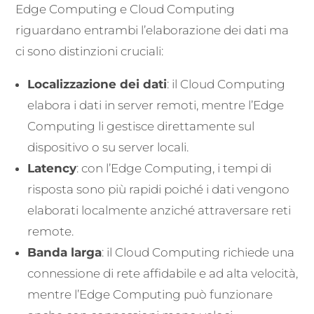
Edge Computing e Cloud Computing
riguardano entrambi l’elaborazione dei dati ma
ci sono distinzioni cruciali:
Localizzazione dei dati
: il Cloud Computing
elabora i dati in server remoti, mentre l’Edge
Computing li gestisce direttamente sul
dispositivo o su server locali.
Latency
: con l’Edge Computing, i tempi di
risposta sono più rapidi poiché i dati vengono
elaborati localmente anziché attraversare reti
remote.
Banda larga
: il Cloud Computing richiede una
connessione di rete affidabile e ad alta velocità,
mentre l’Edge Computing può funzionare