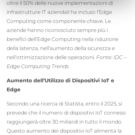
oltre il 50% delle nuove implementazioni di
infrastrutture IT aziendali ha incluso l’Edge
Computing come componente chiave. Le
aziende hanno riconosciuto sempre più i
benefici dell’Edge Computing nella riduzione
della latenza, nell’aumento della sicurezza e
nell’ottimizzazione delle operazioni.
Fonte: IDC –
Edge Computing Trends
Aumento dell’Utilizzo di Dispositivi IoT e
Edge
Secondo una ricerca di Statista, entro il 2025, si
prevede che il numero di dispositivi IoT connessi
raggiungerà oltre 30 miliardi in tutto il mondo.
Questo aumento dei dispositivi IoT alimenta la