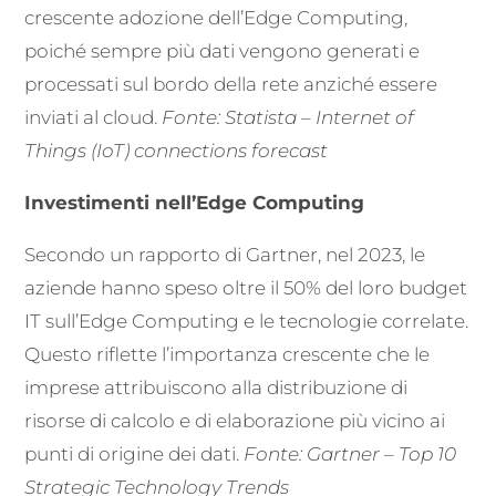
crescente adozione dell’Edge Computing,
poiché sempre più dati vengono generati e
processati sul bordo della rete anziché essere
inviati al cloud.
Fonte: Statista – Internet of
Things (IoT) connections forecast
Investimenti nell’Edge Computing
Secondo un rapporto di Gartner, nel 2023, le
aziende hanno speso oltre il 50% del loro budget
IT sull’Edge Computing e le tecnologie correlate.
Questo riflette l’importanza crescente che le
imprese attribuiscono alla distribuzione di
risorse di calcolo e di elaborazione più vicino ai
punti di origine dei dati.
Fonte: Gartner – Top 10
Strategic Technology Trends