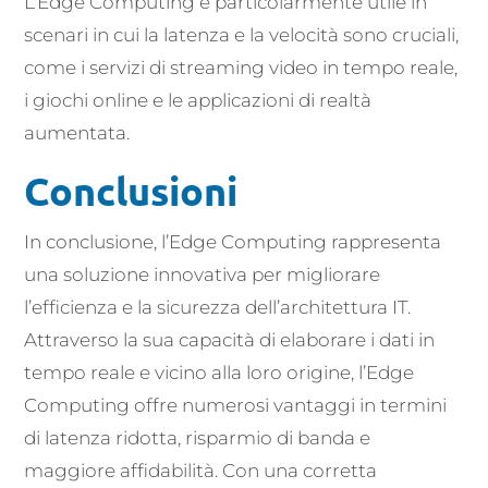
L’Edge Computing è particolarmente utile in
scenari in cui la latenza e la velocità sono cruciali,
come i servizi di streaming video in tempo reale,
i giochi online e le applicazioni di realtà
aumentata.
Conclusioni
In conclusione, l’Edge Computing rappresenta
una soluzione innovativa per migliorare
l’efficienza e la sicurezza dell’architettura IT.
Attraverso la sua capacità di elaborare i dati in
tempo reale e vicino alla loro origine, l’Edge
Computing offre numerosi vantaggi in termini
di latenza ridotta, risparmio di banda e
maggiore affidabilità. Con una corretta