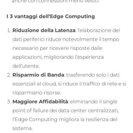
anche con connessioni meno veloci.
I 3 vantaggi dell’Edge Computing
Riduzione della Latenza
: l’elaborazione dei
dati periferici riduce notevolmente il tempo
necessario per ricevere risposte dalle
applicazioni, migliorando l’esperienza
dell’utente.
Risparmio di Banda
: trasferendo solo i dati
essenziali al cloud, si riduce il traffico di rete e si
risparmiano risorse.
Maggiore Affidabilità
: eliminando il single
point of failure dei data center centralizzati,
l’Edge Computing migliora la resilienza del
sistema.