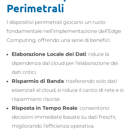
Perimetrali
I dispositivi perimetrali giocano un ruolo
fondamentale nell’implementazione dell’Edge
Computing, offrendo una serie di benefici:
Elaborazione Locale dei Dati
: riduce la
dipendenza dal cloud per l’elaborazione dei
dati critici.
Risparmio di Banda
: trasferendo solo dati
essenziali al cloud, si riduce il carico di rete e si
risparmiano risorse.
Risposta in Tempo Reale
: consentono
decisioni immediate basate su dati freschi,
migliorando l’efficienza operativa.