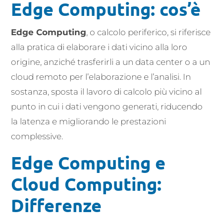
Edge Computing: cos’è
Edge Computing
, o calcolo periferico, si riferisce
alla pratica di elaborare i dati vicino alla loro
origine, anziché trasferirli a un data center o a un
cloud remoto per l’elaborazione e l’analisi. In
sostanza, sposta il lavoro di calcolo più vicino al
punto in cui i dati vengono generati, riducendo
la latenza e migliorando le prestazioni
complessive.
Edge Computing e
Cloud Computing:
Differenze