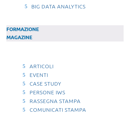
BIG DATA ANALYTICS
FORMAZIONE
MAGAZINE
ARTICOLI
EVENTI
CASE STUDY
PERSONE IWS
RASSEGNA STAMPA
COMUNICATI STAMPA