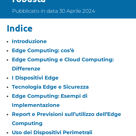
Pubblicato in data 30 Aprile 2024
Indice
Introduzione
Edge Computing: cos’è
Edge Computing e Cloud Computing:
Differenze
I Dispositivi Edge
Tecnologia Edge e Sicurezza
Edge Computing: Esempi di
Implementazione
Report e Previsioni sull’utilizzo dell’Edge
Computing
Uso dei Dispositivi Perimetrali