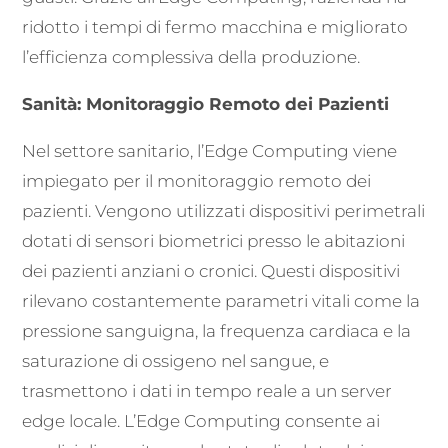
ridotto i tempi di fermo macchina e migliorato
l’efficienza complessiva della produzione.
Sanità: Monitoraggio Remoto dei Pazienti
Nel settore sanitario, l’Edge Computing viene
impiegato per il monitoraggio remoto dei
pazienti. Vengono utilizzati dispositivi perimetrali
dotati di sensori biometrici presso le abitazioni
dei pazienti anziani o cronici. Questi dispositivi
rilevano costantemente parametri vitali come la
pressione sanguigna, la frequenza cardiaca e la
saturazione di ossigeno nel sangue, e
trasmettono i dati in tempo reale a un server
edge locale. L’Edge Computing consente ai