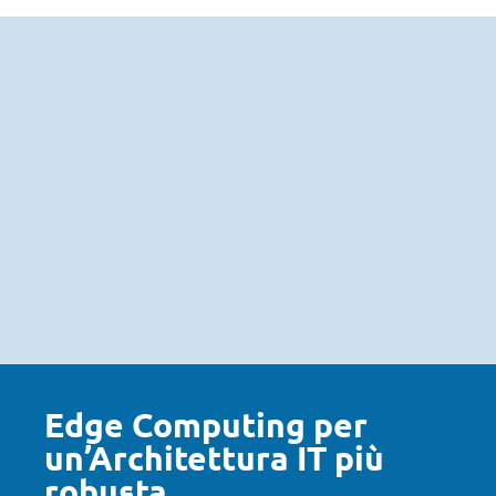
Edge Computing per
un’Architettura IT più
robusta