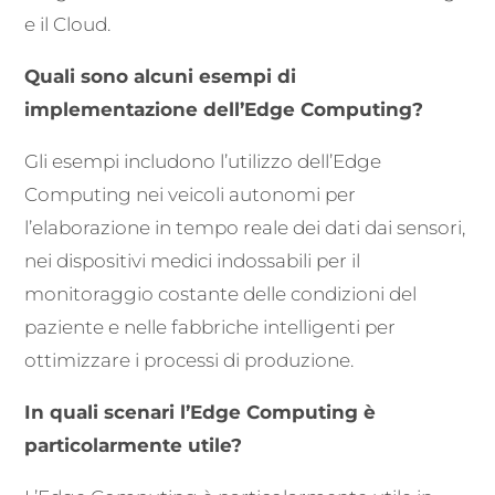
e il Cloud.
Quali sono alcuni esempi di
implementazione dell’Edge Computing?
Gli esempi includono l’utilizzo dell’Edge
Computing nei veicoli autonomi per
l’elaborazione in tempo reale dei dati dai sensori,
nei dispositivi medici indossabili per il
monitoraggio costante delle condizioni del
paziente e nelle fabbriche intelligenti per
ottimizzare i processi di produzione.
In quali scenari l’Edge Computing è
particolarmente utile?