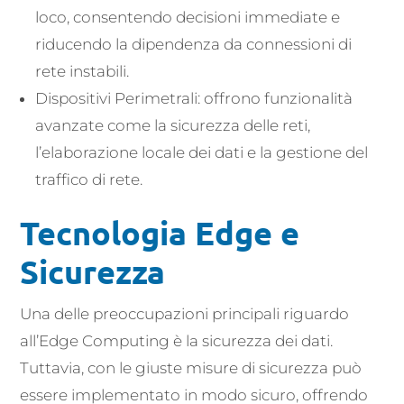
loco, consentendo decisioni immediate e
riducendo la dipendenza da connessioni di
rete instabili.
Dispositivi Perimetrali: offrono funzionalità
avanzate come la sicurezza delle reti,
l’elaborazione locale dei dati e la gestione del
traffico di rete.
Tecnologia Edge e
Sicurezza
Una delle preoccupazioni principali riguardo
all’Edge Computing è la sicurezza dei dati.
Tuttavia, con le giuste misure di sicurezza può
essere implementato in modo sicuro, offrendo