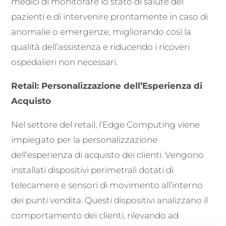
medici di monitorare lo stato di salute dei
pazienti e di intervenire prontamente in caso di
anomalie o emergenze, migliorando così la
qualità dell’assistenza e riducendo i ricoveri
ospedalieri non necessari.
Retail: Personalizzazione dell’Esperienza di
Acquisto
Nel settore del retail, l’Edge Computing viene
impiegato per la personalizzazione
dell’esperienza di acquisto dei clienti. Vengono
installati dispositivi perimetrali dotati di
telecamere e sensori di movimento all’interno
dei punti vendita. Questi dispositivi analizzano il
comportamento dei clienti, rilevando ad