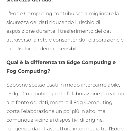
L’Edge Computing contribuisce a migliorare la
sicurezza dei dati riducendo il rischio di
esposizione durante il trasferimento dei dati
attraverso la rete e consentendo l’elaborazione e
l’analisi locale dei dati sensibili.
Qual è la differenza tra Edge Computing e
Fog Computing?
Sebbene spesso usati in modo intercambiabile,
l’Edge Computing porta l’elaborazione più vicino
alla fonte dei dati, mentre il Fog Computing
porta l’elaborazione un po’ più in alto, ma
comunque vicino ai dispositivi di origine,
fungendo da infrastruttura intermedia tra l’Edge