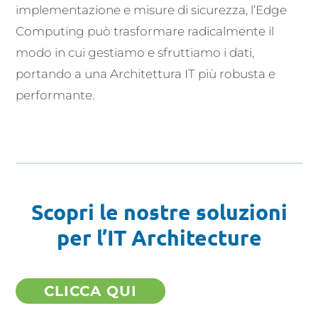
implementazione e misure di sicurezza, l’Edge
Computing può trasformare radicalmente il
modo in cui gestiamo e sfruttiamo i dati,
portando a una Architettura IT più robusta e
performante.
Scopri le nostre soluzioni
per l’IT Architecture
CLICCA QUI