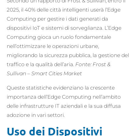
Secondo un rapporto di Frost & Sullivan, entro il
2025, il 40% delle città intelligenti userà l’Edge
Computing per gestire i dati generati da
dispositivi IoT e sistemi di sorveglianza. L’Edge
Computing gioca un ruolo fondamentale
nell’ottimizzare le operazioni urbane,
migliorando la sicurezza pubblica, la gestione del
traffico e la qualità dell’aria.
Fonte: Frost &
Sullivan – Smart Cities Market
Queste statistiche evidenziano la crescente
importanza dell’Edge Computing nell’ambito
delle infrastrutture IT aziendali e la sua diffusa
adozione in vari settori.
Uso dei Dispositivi