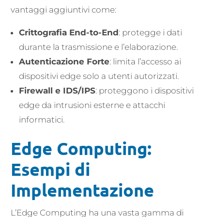
vantaggi aggiuntivi come:
Crittografia End-to-End
: protegge i dati
durante la trasmissione e l’elaborazione.
Autenticazione Forte
: limita l’accesso ai
dispositivi edge solo a utenti autorizzati.
Firewall e IDS/IPS
: proteggono i dispositivi
edge da intrusioni esterne e attacchi
informatici.
Edge Computing:
Esempi di
Implementazione
L’Edge Computing ha una vasta gamma di