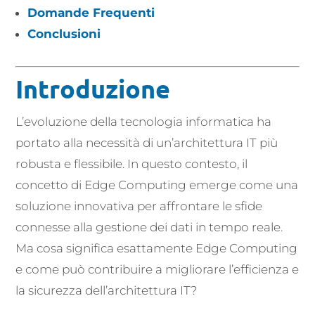
Domande Frequenti
Conclusioni
Introduzione
L’evoluzione della tecnologia informatica ha
portato alla necessità di un’architettura IT più
robusta e flessibile. In questo contesto, il
concetto di Edge Computing emerge come una
soluzione innovativa per affrontare le sfide
connesse alla gestione dei dati in tempo reale.
Ma cosa significa esattamente Edge Computing
e come può contribuire a migliorare l’efficienza e
la sicurezza dell’architettura IT?