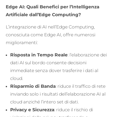
Edge AI: Quali Benefici per l’Intelligenza
Artificiale dall’Edge Computing?
L’integrazione di AI nell’Edge Computing,
conosciuta come Edge AI, offre numerosi
miglioramenti:
Risposta in Tempo Reale
: l’elaborazione dei
dati AI sul bordo consente decisioni
immediate senza dover trasferire i dati al
cloud.
Risparmio di Banda
: riduce il traffico di rete
inviando solo i risultati dell’elaborazione AI al
cloud anziché l’intero set di dati.
Privacy e Sicurezza
: riduce il rischio di