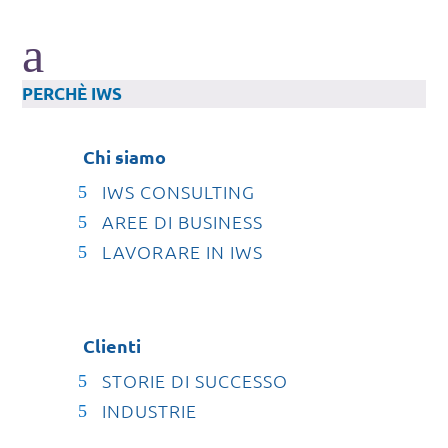
a
PERCHÈ IWS
Chi siamo
IWS CONSULTING
AREE DI BUSINESS
LAVORARE IN IWS
Clienti
STORIE DI SUCCESSO
INDUSTRIE