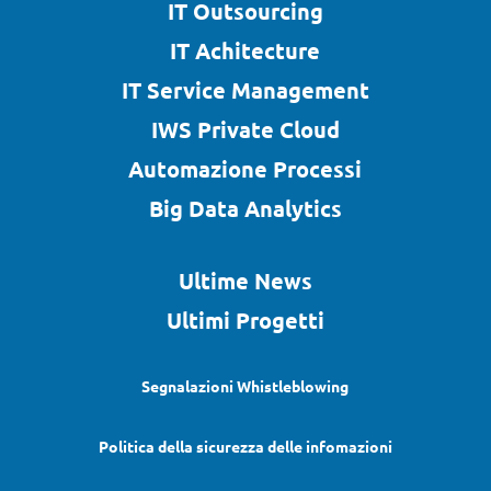
IT Outsourcing
IT Achitecture
IT Service Management
IWS Private Cloud
Automazione Processi
Big Data Analytics
Ultime News
Ultimi Progetti
Segnalazioni Whistleblowing
Politica della sicurezza delle infomazioni