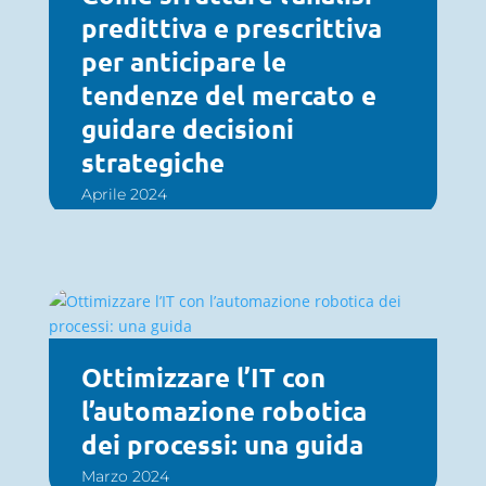
predittiva e prescrittiva
per anticipare le
tendenze del mercato e
guidare decisioni
strategiche
Aprile 2024
Ottimizzare l’IT con
l’automazione robotica
dei processi: una guida
Marzo 2024