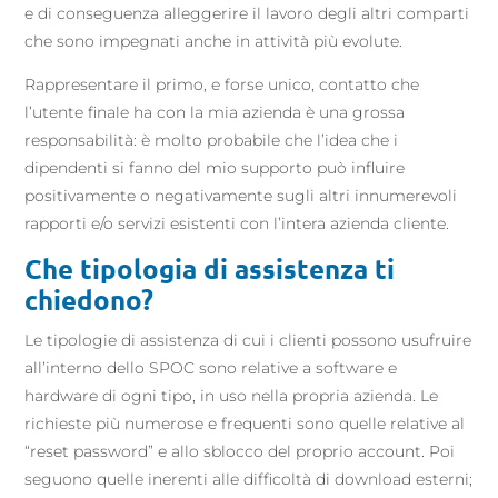
e di conseguenza alleggerire il lavoro degli altri comparti
che sono impegnati anche in attività più evolute.
Rappresentare il primo, e forse unico, contatto che
l’utente finale ha con la mia azienda è una grossa
responsabilità: è molto probabile che l’idea che i
dipendenti si fanno del mio supporto può influire
positivamente o negativamente sugli altri innumerevoli
rapporti e/o servizi esistenti con l’intera azienda cliente.
Che tipologia di assistenza ti
chiedono?
Le tipologie di assistenza di cui i clienti possono usufruire
all’interno dello SPOC sono relative a software e
hardware di ogni tipo, in uso nella propria azienda. Le
richieste più numerose e frequenti sono quelle relative al
“reset password” e allo sblocco del proprio account. Poi
seguono quelle inerenti alle difficoltà di download esterni;