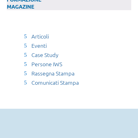
MAGAZINE
Articoli
Eventi
Case Study
Persone IWS
Rassegna Stampa
Comunicati Stampa