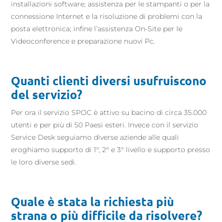
installazioni software; assistenza per le stampanti o per la
connessione Internet e la risoluzione di problemi con la
posta elettronica; infine l’assistenza On-Site per le
Videoconference e preparazione nuovi Pc.
Quanti clienti diversi usufruiscono
del servizio?
Per ora il servizio SPOC è attivo su bacino di circa 35.000
utenti e per più di 50 Paesi esteri. Invece con il servizio
Service Desk seguiamo diverse aziende alle quali
eroghiamo supporto di 1°, 2° e 3° livello e supporto presso
le loro diverse sedi.
Quale è stata la richiesta più
strana o più difficile da risolvere?