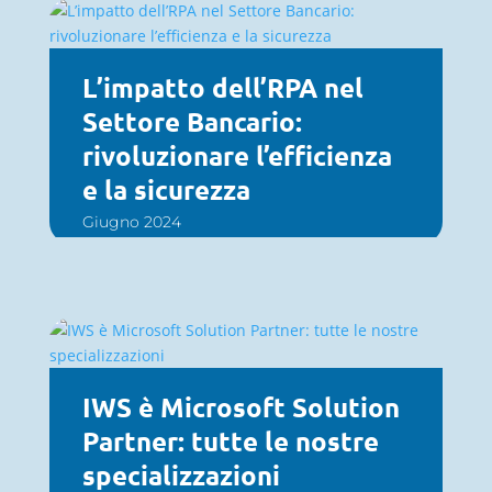
L’impatto dell’RPA nel
Settore Bancario:
rivoluzionare l’efficienza
e la sicurezza
Giugno 2024
IWS è Microsoft Solution
Partner: tutte le nostre
specializzazioni