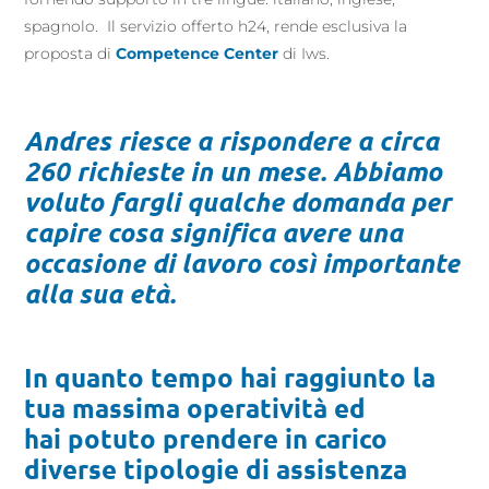
spagnolo. Il servizio offerto h24, rende esclusiva la
proposta di
Competence Center
di Iws.
Andres riesce a rispondere a circa
260 richieste in un mese. Abbiamo
voluto fargli qualche domanda per
capire cosa significa avere una
occasione di lavoro così importante
alla sua età.
In quanto tempo hai raggiunto la
tua massima operatività ed
hai potuto prendere in carico
diverse tipologie di assistenza