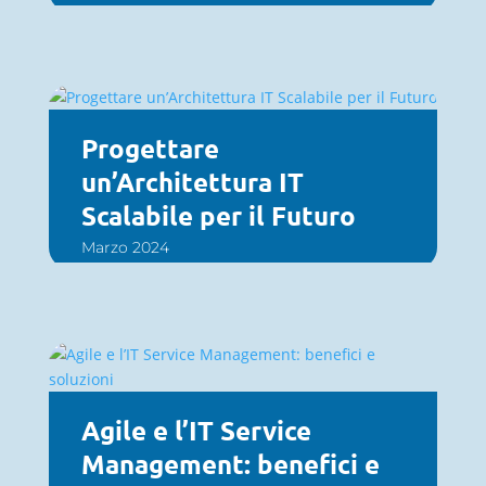
Progettare
un’Architettura IT
Scalabile per il Futuro
Marzo 2024
Agile e l’IT Service
Management: benefici e