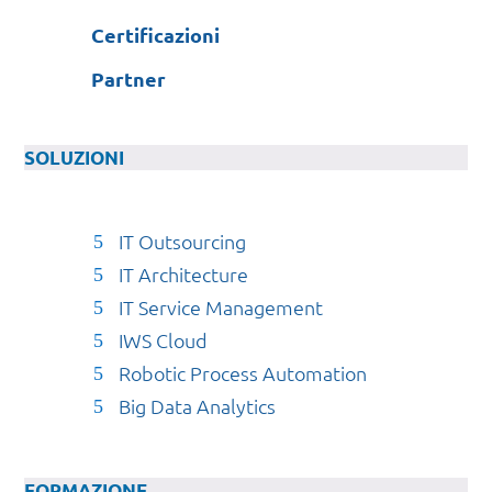
Certificazioni
Partner
SOLUZIONI
IT Outsourcing
IT Architecture
IT Service Management
IWS Cloud
Robotic Process Automation
Big Data Analytics
FORMAZIONE