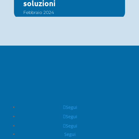
soluzioni
Febbraio 2024
Segui
Segui
Segui
Segui