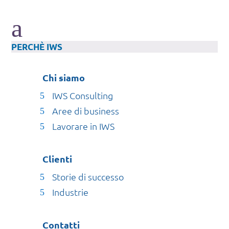
a
PERCHÈ IWS
Chi siamo
IWS Consulting
Aree di business
Lavorare in IWS
Clienti
Storie di successo
Industrie
Contatti