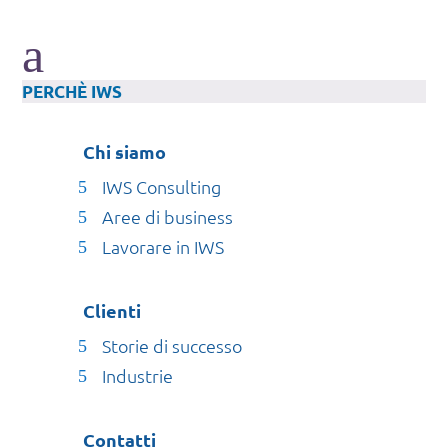
a
PERCHÈ IWS
Chi siamo
IWS Consulting
Aree di business
Lavorare in IWS
Clienti
Storie di successo
Industrie
Contatti