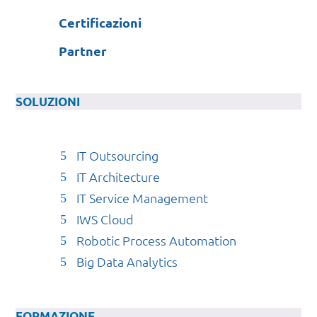
Certificazioni
Partner
SOLUZIONI
IT Outsourcing
IT Architecture
IT Service Management
IWS Cloud
Robotic Process Automation
Big Data Analytics
FORMAZIONE