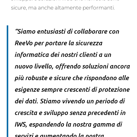
sicure, ma anche altamente performanti.
“Siamo entusiasti di collaborare con
ReeVo per portare la sicurezza
informatica dei nostri clienti a un
nuovo livello, offrendo soluzioni ancora
più robuste e sicure che rispondono alle
esigenze sempre crescenti di protezione
dei dati. Stiamo vivendo un periodo di
crescita e sviluppo senza precedenti in
IWS, espandendo la nostra gamma di
servizi e aumentando la nostra