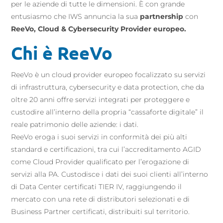
per le aziende di tutte le dimensioni. È con grande
entusiasmo che IWS annuncia la sua
partnership
con
ReeVo, Cloud & Cybersecurity Provider europeo.
Chi è ReeVo
ReeVo è un cloud provider europeo focalizzato su servizi
di infrastruttura, cybersecurity e data protection, che da
oltre 20 anni offre servizi integrati per proteggere e
custodire all’interno della propria “cassaforte digitale” il
reale patrimonio delle aziende: i dati.
ReeVo eroga i suoi servizi in conformità dei più alti
standard e certificazioni, tra cui l’accreditamento AGID
come Cloud Provider qualificato per l’erogazione di
servizi alla PA. Custodisce i dati dei suoi clienti all’interno
di Data Center certificati TIER IV, raggiungendo il
mercato con una rete di distributori selezionati e di
Business Partner certificati, distribuiti sul territorio.