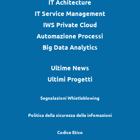
IT Achitecture
IT Service Management
IWS Private Cloud
Automazione Processi
Big Data Analytics
Ultime News
Ultimi Progetti
Segnalazioni Whistleblowing
Politica della sicurezza delle infomazioni
Codice Etico