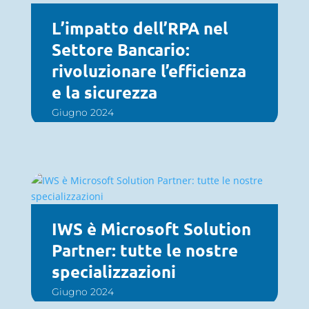
L’impatto dell’RPA nel
Settore Bancario:
rivoluzionare l’efficienza
e la sicurezza
Giugno 2024
IWS è Microsoft Solution
Partner: tutte le nostre
specializzazioni
Giugno 2024