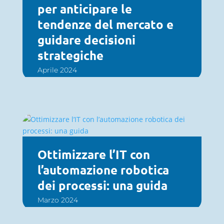
per anticipare le
tendenze del mercato e
guidare decisioni
strategiche
Aprile 2024
Ottimizzare l’IT con
l’automazione robotica
dei processi: una guida
Marzo 2024