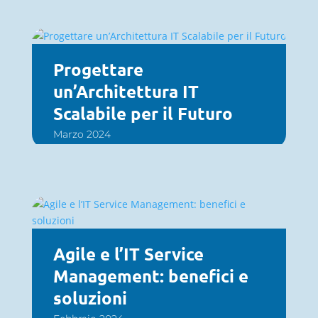
Progettare
un’Architettura IT
Scalabile per il Futuro
Marzo 2024
Agile e l’IT Service
Management: benefici e
soluzioni