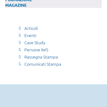
MAGAZINE
Articoli
Eventi
Case Study
Persone IWS
Rassegna Stampa
Comunicati Stampa