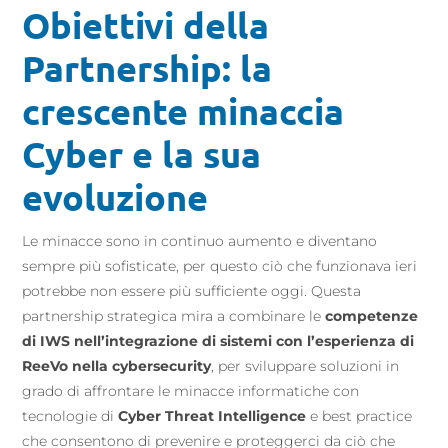
Obiettivi della
Partnership: la
crescente minaccia
Cyber e la sua
evoluzione
Le minacce sono in continuo aumento e diventano
sempre più sofisticate, per questo ciò che funzionava ieri
potrebbe non essere più sufficiente oggi. Questa
partnership strategica mira a combinare le
competenze
di IWS nell’integrazione di sistemi con l’esperienza di
ReeVo nella cybersecurity
, per sviluppare soluzioni in
grado di affrontare le minacce informatiche con
tecnologie di
Cyber Threat Intelligence
e best practice
che consentono di prevenire e proteggerci da ciò che