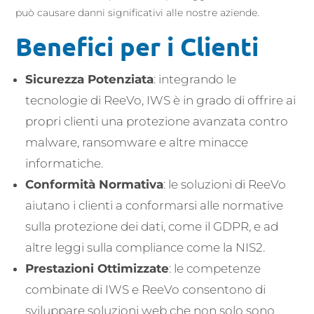
può causare danni significativi alle nostre aziende.
Benefici per i Clienti
Sicurezza Potenziata
: integrando le
tecnologie di ReeVo, IWS è in grado di offrire ai
propri clienti una protezione avanzata contro
malware, ransomware e altre minacce
informatiche.
Conformità Normativa
: le soluzioni di ReeVo
aiutano i clienti a conformarsi alle normative
sulla protezione dei dati, come il GDPR, e ad
altre leggi sulla compliance come la NIS2.
Prestazioni Ottimizzate
: le competenze
combinate di IWS e ReeVo consentono di
sviluppare soluzioni web che non solo sono