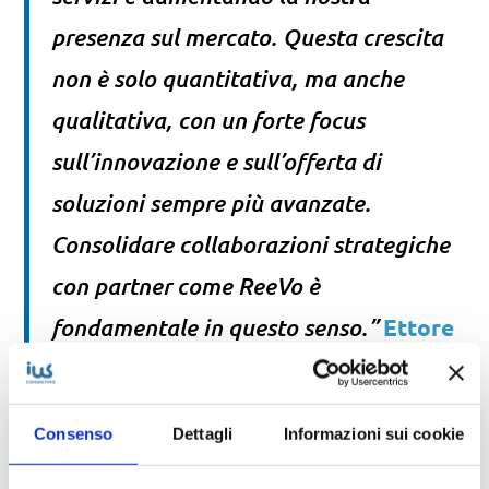
presenza sul mercato. Questa crescita
non è solo quantitativa, ma anche
qualitativa, con un forte focus
sull’innovazione e sull’offerta di
soluzioni sempre più avanzate.
Consolidare collaborazioni strategiche
con partner come ReeVo è
Ettore
fondamentale in questo senso.
”
Sangermano – CEO di IWS Consulting
Consenso
Dettagli
Informazioni sui cookie