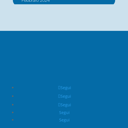
Febbraio 2024
Segui
Segui
Segui
Segui
Segui