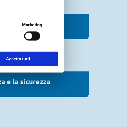
Marketing
Accetta tutti
za e la sicurezza