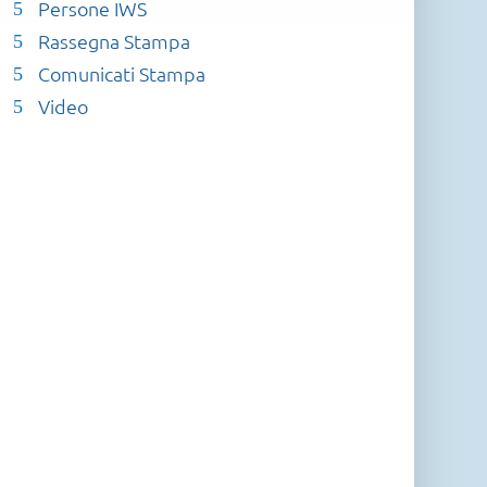
Persone IWS
Rassegna Stampa
Comunicati Stampa
Video
 Process