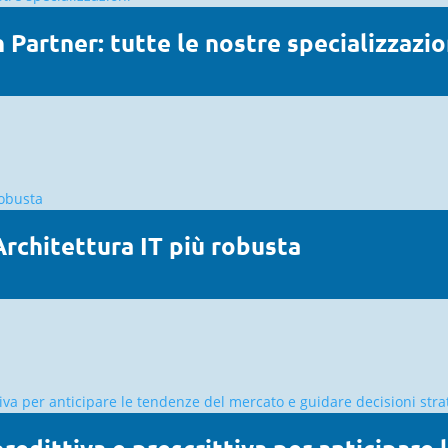
 Partner: tutte le nostre specializzazio
rchitettura IT più robusta