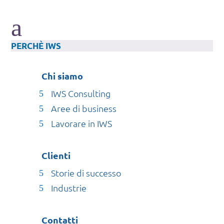
a
PERCHÈ IWS
Chi siamo
IWS Consulting
Aree di business
Lavorare in IWS
Clienti
Storie di successo
Industrie
Contatti