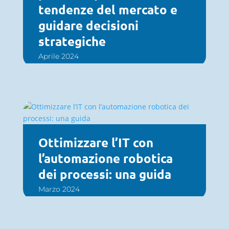
tendenze del mercato e
guidare decisioni
strategiche
Aprile 2024
Ottimizzare l’IT con
l’automazione robotica
dei processi: una guida
Marzo 2024