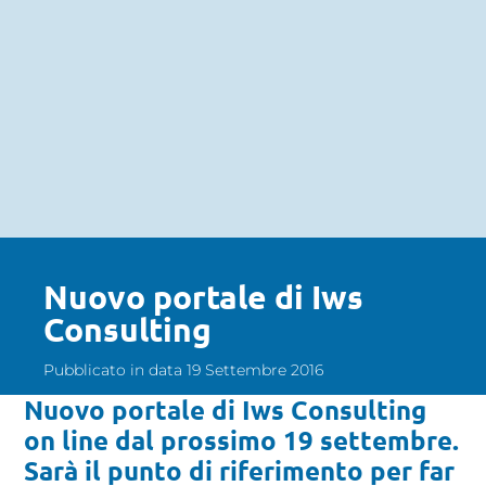
Nuovo portale di Iws
Consulting
Pubblicato in data 19 Settembre 2016
Nuovo portale di Iws Consulting
on line dal prossimo 19 settembre.
Sarà il punto di riferimento per far