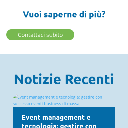
Vuoi saperne di più?
Contattaci subito
Notizie Recenti
Event management e
tecnologia: gestire con