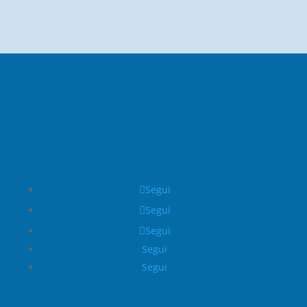
Segui
Segui
Segui
Segui
Segui