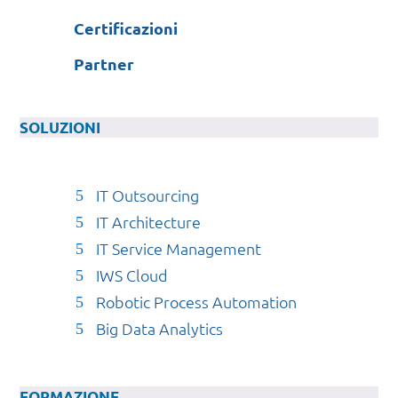
Certificazioni
Partner
SOLUZIONI
IT Outsourcing
IT Architecture
IT Service Management
IWS Cloud
Robotic Process Automation
Big Data Analytics
FORMAZIONE