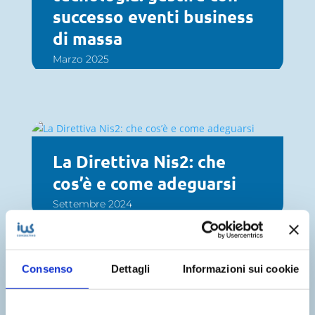
successo eventi business
di massa
Marzo 2025
La Direttiva Nis2: che
cos’è e come adeguarsi
Settembre 2024
Consenso
Dettagli
Informazioni sui cookie