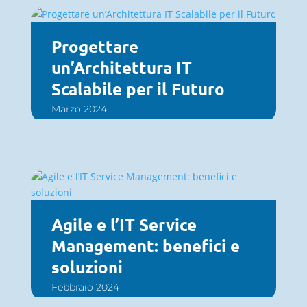
Progettare
un’Architettura IT
Scalabile per il Futuro
Marzo 2024
Agile e l’IT Service
Management: benefici e
soluzioni
Febbraio 2024