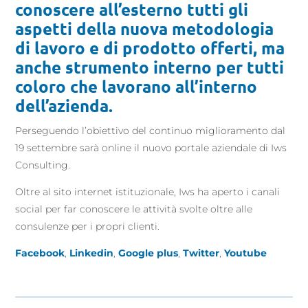
conoscere all’esterno tutti gli
aspetti della nuova metodologia
di lavoro e di prodotto offerti, ma
anche strumento interno per tutti
coloro che lavorano all’interno
dell’azienda.
Perseguendo l’obiettivo del continuo miglioramento dal
19 settembre sarà online il nuovo portale aziendale di Iws
Consulting.
Oltre al sito internet istituzionale, Iws ha aperto i canali
social per far conoscere le attività svolte oltre alle
consulenze per i propri clienti.
Facebook
,
Linkedin
,
Google plus
,
Twitter
,
Youtube