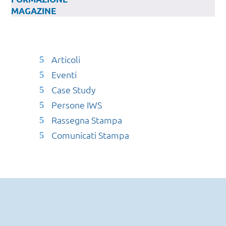
MAGAZINE
Articoli
Eventi
Case Study
Persone IWS
Rassegna Stampa
Comunicati Stampa