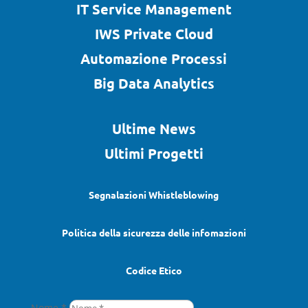
IT Service Management
IWS Private Cloud
Automazione Processi
Big Data Analytics
Ultime News
Ultimi Progetti
Segnalazioni Whistleblowing
Politica della sicurezza delle infomazioni
Codice Etico
Nome *