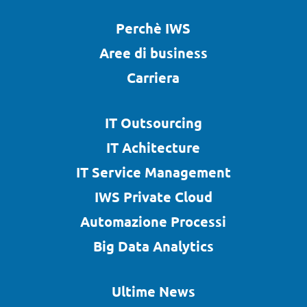
Perchè IWS
Aree di business
Carriera
IT Outsourcing
IT Achitecture
IT Service Management
IWS Private Cloud
Automazione Processi
Big Data Analytics
Ultime News