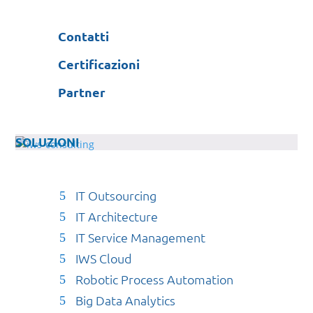
Contatti
Certificazioni
Partner
SOLUZIONI
IT Outsourcing
IT Architecture
IT Service Management
IWS Cloud
Robotic Process Automation
Big Data Analytics