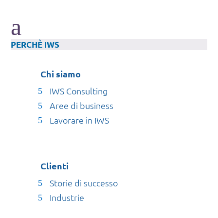
a
PERCHÈ IWS
Chi siamo
IWS Consulting
Aree di business
Lavorare in IWS
Clienti
Storie di successo
Industrie