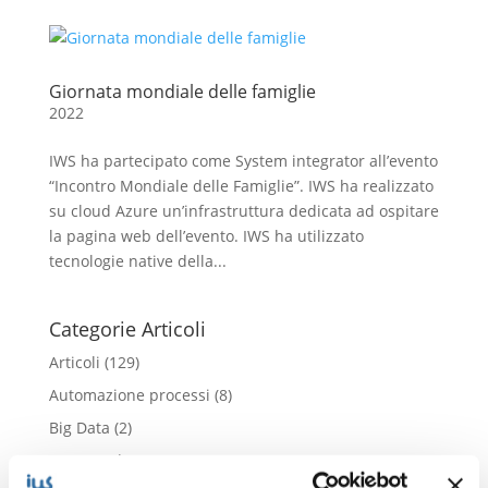
Giornata mondiale delle famiglie
2022
IWS ha partecipato come System integrator all’evento
“Incontro Mondiale delle Famiglie”. IWS ha realizzato
su cloud Azure un’infrastruttura dedicata ad ospitare
la pagina web dell’evento. IWS ha utilizzato
tecnologie native della...
Categorie Articoli
Articoli
(129)
Automazione processi
(8)
Big Data
(2)
Case Study
(28)