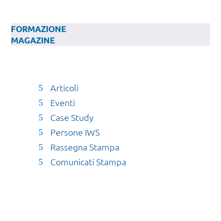
FORMAZIONE
MAGAZINE
Articoli
Eventi
Case Study
Persone IWS
Rassegna Stampa
Comunicati Stampa