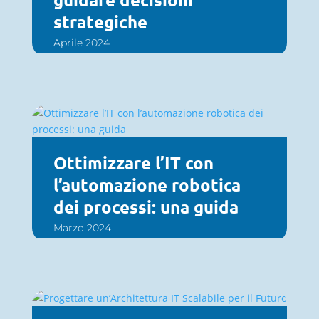
strategiche
Aprile 2024
Ottimizzare l’IT con
l’automazione robotica
dei processi: una guida
Marzo 2024