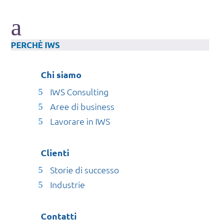
a
PERCHÈ IWS
Chi siamo
IWS Consulting
Aree di business
Lavorare in IWS
Clienti
Storie di successo
Industrie
Contatti