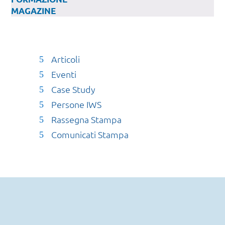
MAGAZINE
Articoli
Eventi
Case Study
Persone IWS
Rassegna Stampa
Comunicati Stampa