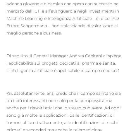
azienda giovane e dinamica che opera con successo nel
mercato dell’ICT, è all’avanguardia negli investimenti in
Machine Learning e Intelligenza Artificiale – ci dice l’AD
Ettore Sangermano – non tralasciando di valorizzare al
meglio persone e business.
Di seguito, il General Manager Andrea Capitani ci spiega
l’applicabilità sui progetti dedicati al pharma e sanità.
L’intelligenza artificiale è applicabile in campo medico?
«Sì, assolutamente, anzi credo che il campo sanitario sia
tra i più interessanti non solo per la complessità ma
anche per i risvolti etici che lo stesso può avere. Ad oggi
sono già molte le applicazioni: dalle identificazioni di
tumori, al loro trattamento, alle identificazioni di rischi
primari e secondari ma anche la telemedicina».