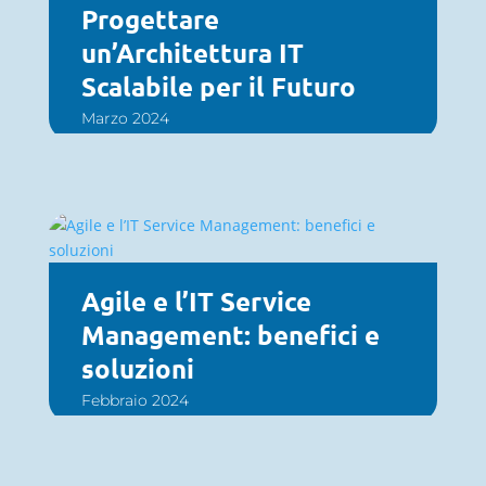
Progettare
un’Architettura IT
Scalabile per il Futuro
Marzo 2024
Agile e l’IT Service
Management: benefici e
soluzioni
Febbraio 2024