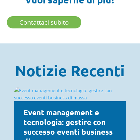
Contattaci subito
Notizie Recenti
Event management e
tecnologia: gestire con
successo eventi business