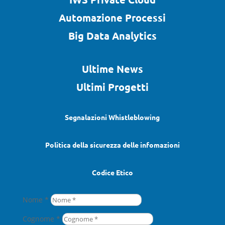
Automazione Processi
Big Data Analytics
Ultime News
Ultimi Progetti
Segnalazioni Whistleblowing
Politica della sicurezza delle infomazioni
Codice Etico
Nome *
Cognome *