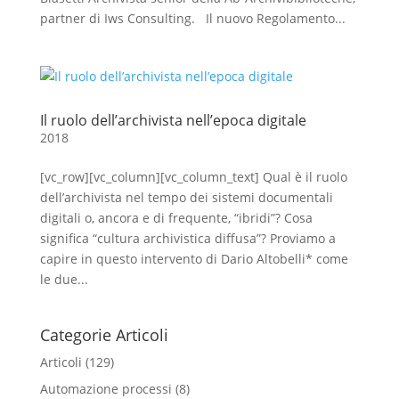
partner di Iws Consulting. Il nuovo Regolamento...
Il ruolo dell’archivista nell’epoca digitale
2018
[vc_row][vc_column][vc_column_text] Qual è il ruolo
dell’archivista nel tempo dei sistemi documentali
digitali o, ancora e di frequente, “ibridi”? Cosa
significa “cultura archivistica diffusa”? Proviamo a
capire in questo intervento di Dario Altobelli* come
le due...
Categorie Articoli
Articoli
(129)
Automazione processi
(8)