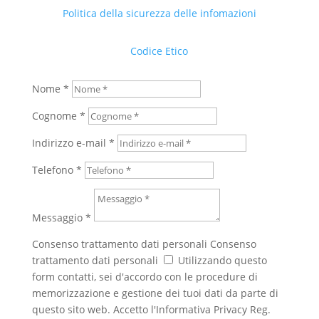
Politica della sicurezza delle infomazioni
Codice Etico
Nome *
Cognome *
Indirizzo e-mail *
Telefono *
Messaggio *
Consenso trattamento dati personali
Consenso
trattamento dati personali
Utilizzando questo
form contatti, sei d'accordo con le procedure di
memorizzazione e gestione dei tuoi dati da parte di
questo sito web. Accetto l'Informativa Privacy Reg.