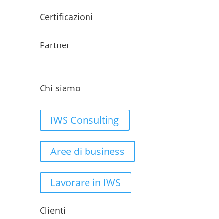
Certificazioni
Partner
Chi siamo
IWS Consulting
Aree di business
Lavorare in IWS
Clienti