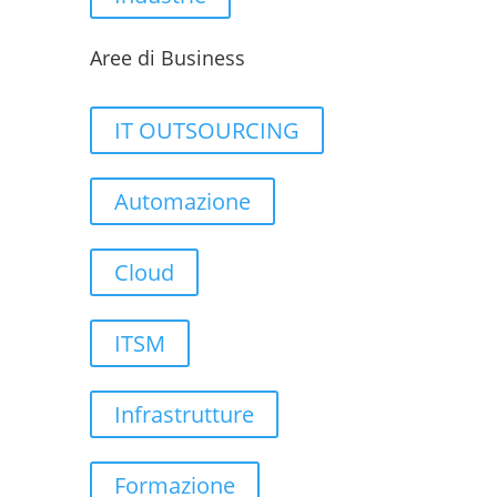
Aree di Business
IT OUTSOURCING
Automazione
Cloud
ITSM
Infrastrutture
Formazione