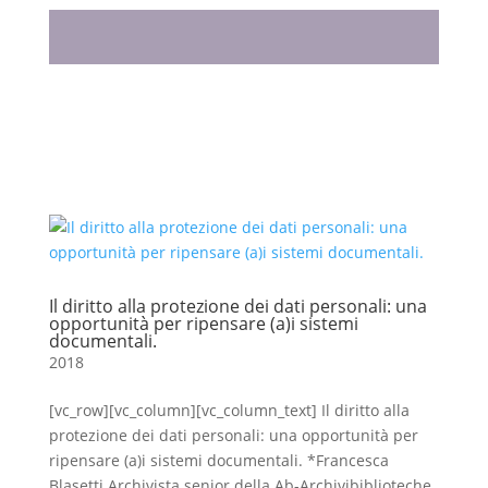
Il diritto alla protezione dei dati personali: una
opportunità per ripensare (a)i sistemi
documentali.
2018
[vc_row][vc_column][vc_column_text] Il diritto alla
protezione dei dati personali: una opportunità per
ripensare (a)i sistemi documentali. *Francesca
Blasetti Archivista senior della Ab-Archivibiblioteche,