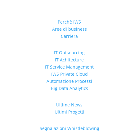
Perchè IWS
Aree di business
Carriera
IT Outsourcing
IT Achitecture
IT Service Management
IWS Private Cloud
Automazione Processi
Big Data Analytics
Ultime News
Ultimi Progetti
Segnalazioni Whistleblowing