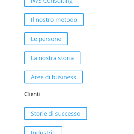
IWS Consulting
Il nostro metodo
Le persone
La nostra storia
Aree di business
Clienti
Storie di successo
Industrie