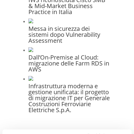
& Mid-Market Business
Practice in Italia
Messa in sicurezza dei
sistemi dopo Vulnerability
Assessment
Dall’On-Premise al Cloud:
migrazione delle Farm RDS in
AWS
Infrastruttura moderna e
gestione unificata: il progetto
di migrazione IT per Generale
Costruzioni Ferroviarie
Elettriche S.p.A.