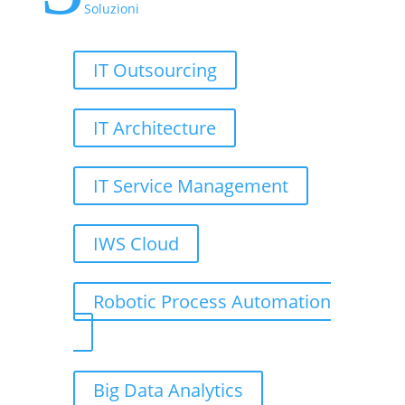
Soluzioni
IT Outsourcing
IT Architecture
IT Service Management
IWS Cloud
Robotic Process Automation
Big Data Analytics