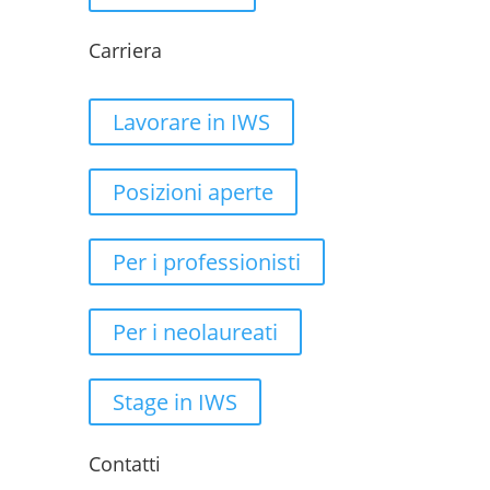
Carriera
Lavorare in IWS
Posizioni aperte
Per i professionisti
Per i neolaureati
Stage in IWS
Contatti