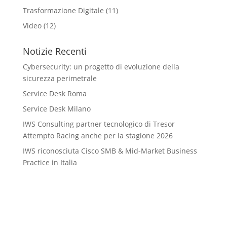
Trasformazione Digitale
(11)
Video
(12)
Notizie Recenti
Cybersecurity: un progetto di evoluzione della
sicurezza perimetrale
Service Desk Roma
Service Desk Milano
IWS Consulting partner tecnologico di Tresor
Attempto Racing anche per la stagione 2026
IWS riconosciuta Cisco SMB & Mid-Market Business
Practice in Italia