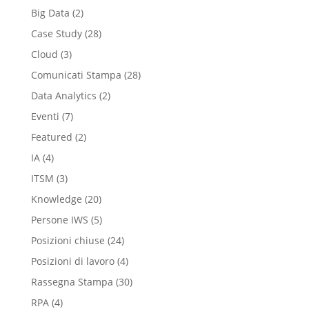
Big Data
(2)
Case Study
(28)
Cloud
(3)
Comunicati Stampa
(28)
Data Analytics
(2)
Eventi
(7)
Featured
(2)
IA
(4)
ITSM
(3)
Knowledge
(20)
Persone IWS
(5)
Posizioni chiuse
(24)
Posizioni di lavoro
(4)
Rassegna Stampa
(30)
RPA
(4)