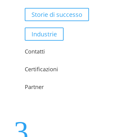
Storie di successo
Industrie
Contatti
Certificazioni
Partner
3