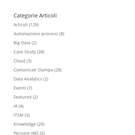
Categorie Articoli
Articoli
(129)
Automazione processi
(8)
Big Data
(2)
Case Study
(28)
Cloud
(3)
Comunicati Stampa
(28)
Data Analytics
(2)
Eventi
(7)
Featured
(2)
IA
(4)
ITSM
(3)
Knowledge
(20)
Persone IWS
(5)