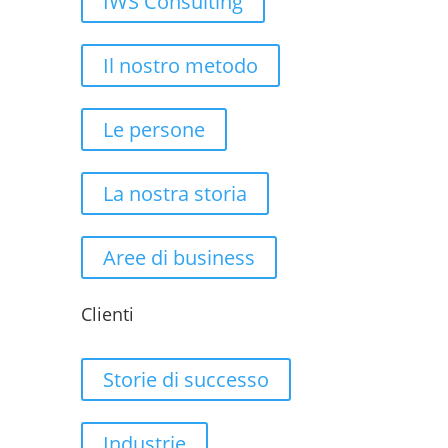
IWS Consulting
Il nostro metodo
Le persone
La nostra storia
Aree di business
Clienti
Storie di successo
Industrie