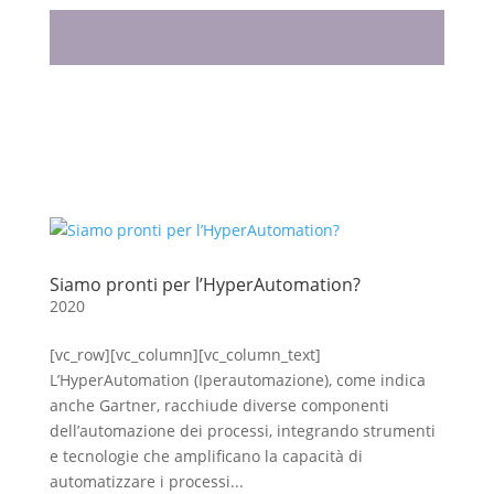
Siamo pronti per l’HyperAutomation?
2020
[vc_row][vc_column][vc_column_text]
L’HyperAutomation (Iperautomazione), come indica
anche Gartner, racchiude diverse componenti
dell’automazione dei processi, integrando strumenti
e tecnologie che amplificano la capacità di
automatizzare i processi...