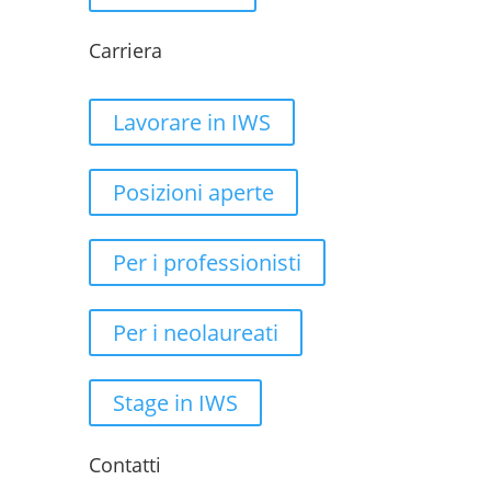
Carriera
Lavorare in IWS
Posizioni aperte
Per i professionisti
Per i neolaureati
Stage in IWS
Contatti