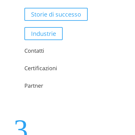
Storie di successo
Industrie
Contatti
Certificazioni
Partner
3