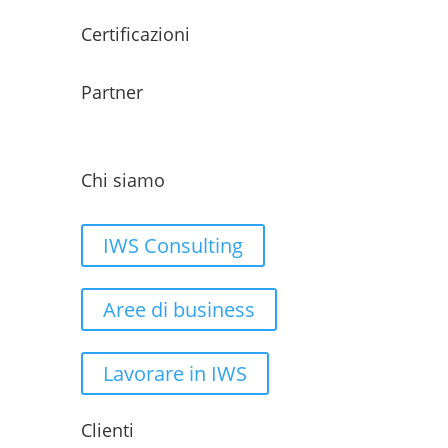
Certificazioni
Partner
Chi siamo
IWS Consulting
Aree di business
Lavorare in IWS
Clienti