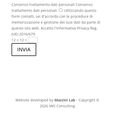
Consenso trattamento dati personali
Consenso
trattamento dati personali
Utilizzando questo
form contatti, sei d'accordo con le procedure di
memorizzazione e gestione dei tuoi dati da parte di
questo sito web. Accetto l'Informativa Privacy Reg.
(UE) 2016/679.
12 + 12
=
INVIA
Website developed by
Mazzini Lab
- Copyright ©
2026 IWS Consulting