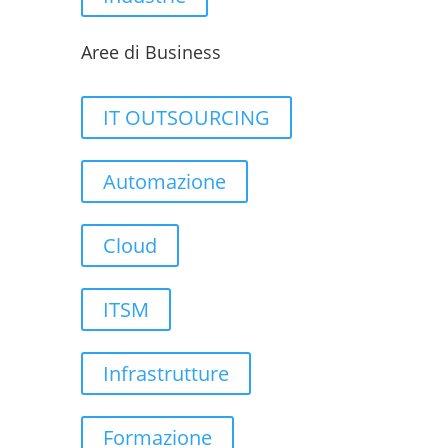
Aree di Business
IT OUTSOURCING
Automazione
Cloud
ITSM
Infrastrutture
Formazione