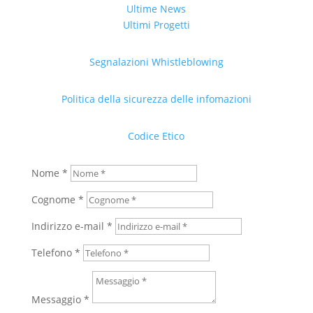
Ultime News
Ultimi Progetti
Segnalazioni Whistleblowing
Politica della sicurezza delle infomazioni
Codice Etico
Nome *
Cognome *
Indirizzo e-mail *
Telefono *
Messaggio *