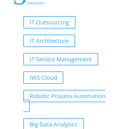
Soluzioni
IT Outsourcing
IT Architecture
IT Service Management
IWS Cloud
Robotic Process Automation
Big Data Analytics