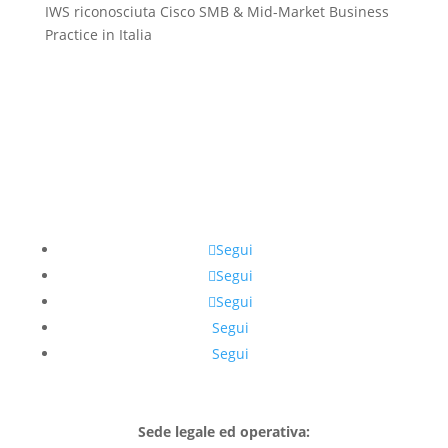
IWS riconosciuta Cisco SMB & Mid-Market Business
Practice in Italia
Segui
Segui
Segui
Segui
Segui
Sede legale ed operativa: