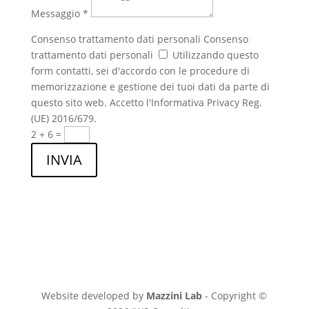
Messaggio *
Consenso trattamento dati personali
Consenso
trattamento dati personali
Utilizzando questo
form contatti, sei d'accordo con le procedure di
memorizzazione e gestione dei tuoi dati da parte di
questo sito web. Accetto l'Informativa Privacy Reg.
(UE) 2016/679.
2 + 6
=
INVIA
Website developed by
Mazzini Lab
- Copyright ©