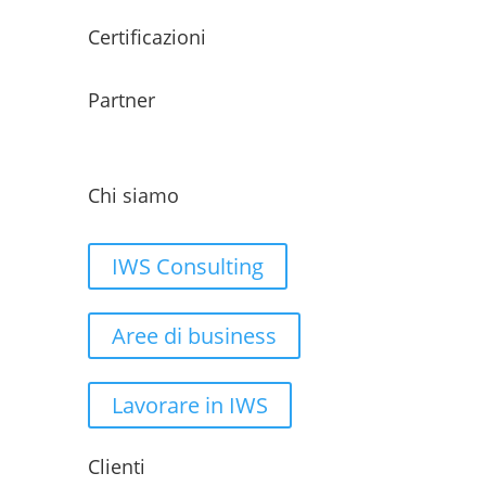
Certificazioni
Partner
Chi siamo
IWS Consulting
Aree di business
Lavorare in IWS
Clienti