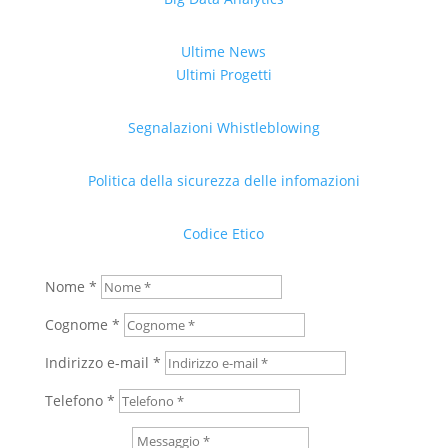
Ultime News
Ultimi Progetti
Segnalazioni Whistleblowing
Politica della sicurezza delle infomazioni
Codice Etico
Nome *
Cognome *
Indirizzo e-mail *
Telefono *