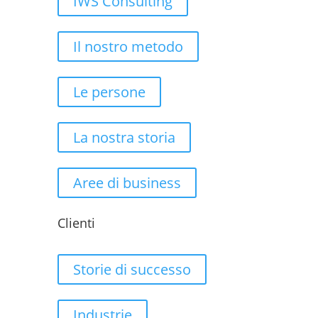
IWS Consulting
Il nostro metodo
Le persone
La nostra storia
Aree di business
Clienti
Storie di successo
Industrie