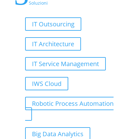
Soluzioni
IT Outsourcing
IT Architecture
IT Service Management
IWS Cloud
Robotic Process Automation
Big Data Analytics