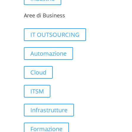
Aree di Business
IT OUTSOURCING
Automazione
Cloud
ITSM
Infrastrutture
Formazione