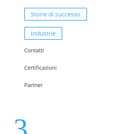
Storie di successo
Industrie
Contatti
Certificazioni
Partner
3