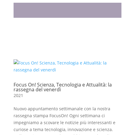
Focus On! Scienza, Tecnologia e Attualità: la
rassegna del venerdì
2021
Nuovo appuntamento settimanale con la nostra
rassegna stampa FocusOn! Ogni settimana ci
impegniamo a scovare le notizie più interessanti e
curiose a tema tecnologia, innovazione e scienza.