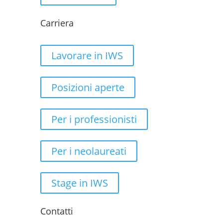
Carriera
Lavorare in IWS
Posizioni aperte
Per i professionisti
Per i neolaureati
Stage in IWS
Contatti