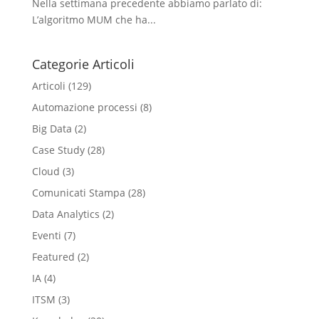
Nella settimana precedente abbiamo parlato di:
L’algoritmo MUM che ha...
Categorie Articoli
Articoli
(129)
Automazione processi
(8)
Big Data
(2)
Case Study
(28)
Cloud
(3)
Comunicati Stampa
(28)
Data Analytics
(2)
Eventi
(7)
Featured
(2)
IA
(4)
ITSM
(3)