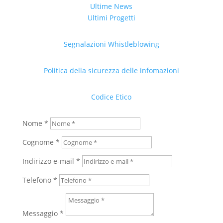
Ultime News
Ultimi Progetti
Segnalazioni Whistleblowing
Politica della sicurezza delle infomazioni
Codice Etico
Nome *
Cognome *
Indirizzo e-mail *
Telefono *
Messaggio *