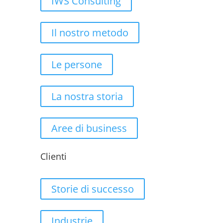
IWS Consulting
Il nostro metodo
Le persone
La nostra storia
Aree di business
Clienti
Storie di successo
Industrie