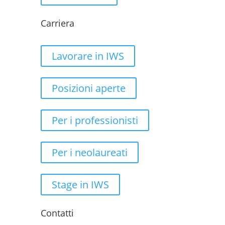
Carriera
Lavorare in IWS
Posizioni aperte
Per i professionisti
Per i neolaureati
Stage in IWS
Contatti