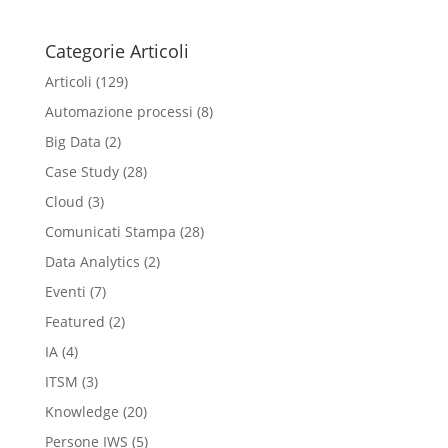
Categorie Articoli
Articoli
(129)
Automazione processi
(8)
Big Data
(2)
Case Study
(28)
Cloud
(3)
Comunicati Stampa
(28)
Data Analytics
(2)
Eventi
(7)
Featured
(2)
IA
(4)
ITSM
(3)
Knowledge
(20)
Persone IWS
(5)