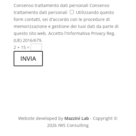
Consenso trattamento dati personali
Consenso
trattamento dati personali
Utilizzando questo
form contatti, sei d'accordo con le procedure di
memorizzazione e gestione dei tuoi dati da parte di
questo sito web. Accetto l'Informativa Privacy Reg.
(UE) 2016/679.
2 + 15
=
INVIA
Website developed by
Mazzini Lab
- Copyright ©
2026 IWS Consulting