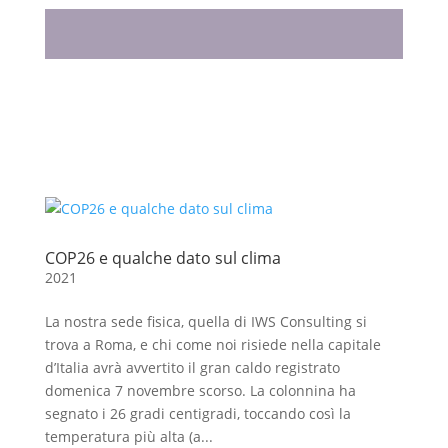
COP26 e qualche dato sul clima
2021
La nostra sede fisica, quella di IWS Consulting si
trova a Roma, e chi come noi risiede nella capitale
d’Italia avrà avvertito il gran caldo registrato
domenica 7 novembre scorso. La colonnina ha
segnato i 26 gradi centigradi, toccando così la
temperatura più alta (a...