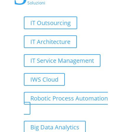
Soluzioni
IT Outsourcing
IT Architecture
IT Service Management
IWS Cloud
Robotic Process Automation
Big Data Analytics