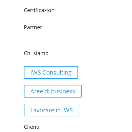
Certificazioni
Partner
Chi siamo
IWS Consulting
Aree di business
Lavorare in IWS
Clienti