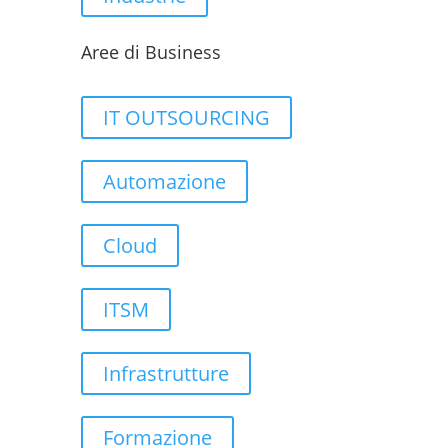
Aree di Business
IT OUTSOURCING
Automazione
Cloud
ITSM
Infrastrutture
Formazione