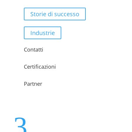
Storie di successo
Industrie
Contatti
Certificazioni
Partner
3