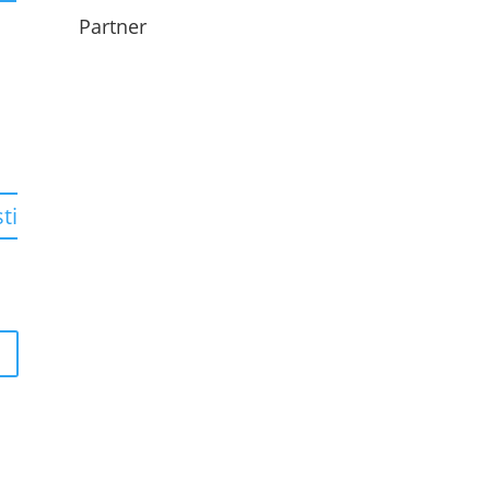
Partner
ti