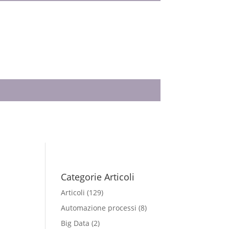
Categorie Articoli
Articoli
(129)
Automazione processi
(8)
Big Data
(2)