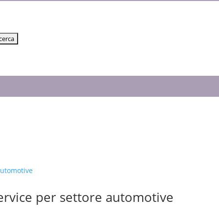
ervice per settore automotive