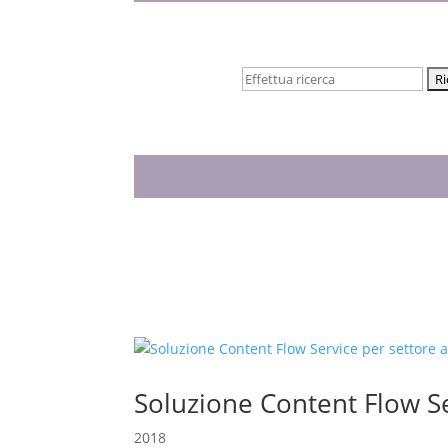
Cerca:
Soluzione Content Flow S
2018