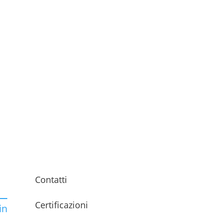
Contatti
Certificazioni
in