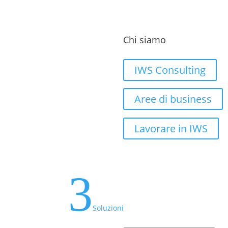
Chi siamo
IWS Consulting
Aree di business
Lavorare in IWS
3
Soluzioni