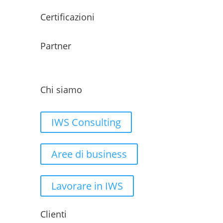
Certificazioni
Partner
Chi siamo
IWS Consulting
Aree di business
Lavorare in IWS
Clienti