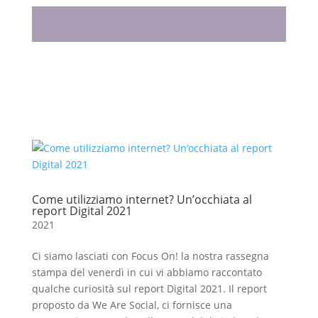
Come utilizziamo internet? Un’occhiata al
report Digital 2021
2021
Ci siamo lasciati con Focus On! la nostra rassegna
stampa del venerdì in cui vi abbiamo raccontato
qualche curiosità sul report Digital 2021. Il report
proposto da We Are Social, ci fornisce una