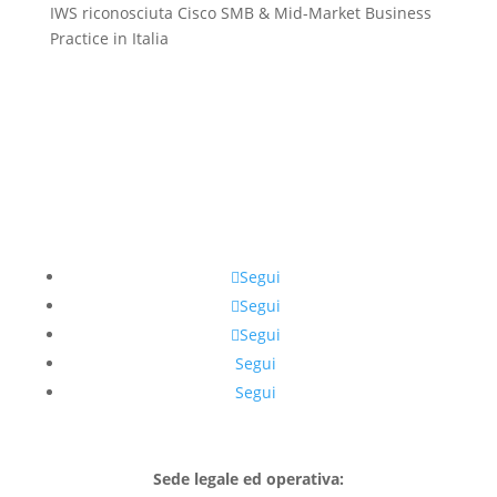
IWS riconosciuta Cisco SMB & Mid-Market Business
Practice in Italia
Segui
Segui
Segui
Segui
Segui
Sede legale ed operativa: