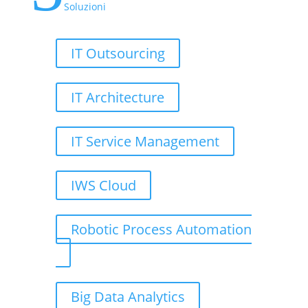
Soluzioni
IT Outsourcing
IT Architecture
IT Service Management
IWS Cloud
Robotic Process Automation
Big Data Analytics