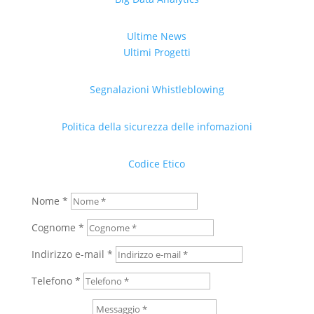
Ultime News
Ultimi Progetti
Segnalazioni Whistleblowing
Politica della sicurezza delle infomazioni
Codice Etico
Nome *
Cognome *
Indirizzo e-mail *
Telefono *