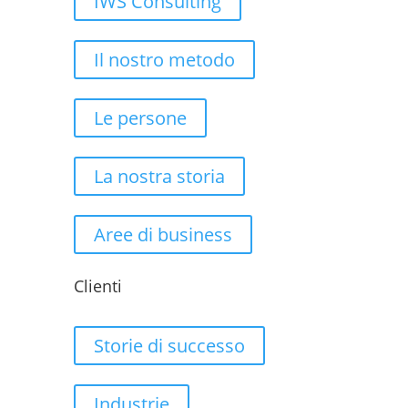
IWS Consulting
Il nostro metodo
Le persone
La nostra storia
Aree di business
Clienti
Storie di successo
Industrie