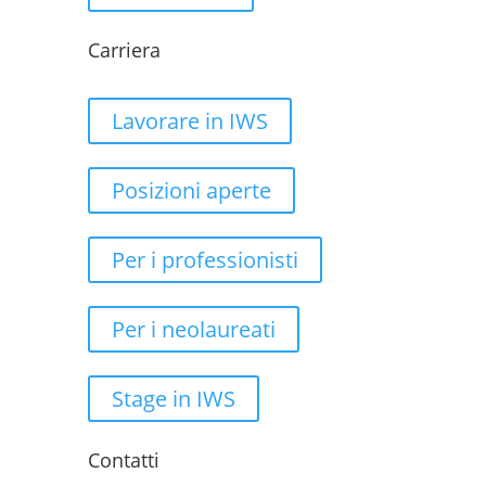
Carriera
Lavorare in IWS
Posizioni aperte
Per i professionisti
Per i neolaureati
Stage in IWS
Contatti