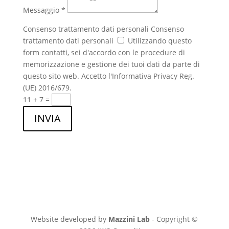
Messaggio *
Consenso trattamento dati personali
Consenso
trattamento dati personali
Utilizzando questo
form contatti, sei d'accordo con le procedure di
memorizzazione e gestione dei tuoi dati da parte di
questo sito web. Accetto l'Informativa Privacy Reg.
(UE) 2016/679.
11 + 7
=
INVIA
Website developed by
Mazzini Lab
- Copyright ©