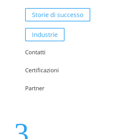
Storie di successo
Industrie
Contatti
Certificazioni
Partner
3