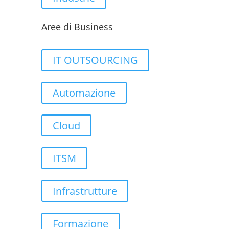
Aree di Business
IT OUTSOURCING
Automazione
Cloud
ITSM
Infrastrutture
Formazione