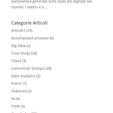
panoramica generale sullo stato del digitale nel
mondo. I media e il...
Categorie Articoli
Articoli
(129)
Automazione processi
(8)
Big Data
(2)
Case Study
(28)
Cloud
(3)
Comunicati Stampa
(28)
Data Analytics
(2)
Eventi
(7)
Featured
(2)
IA
(4)
ITSM
(3)