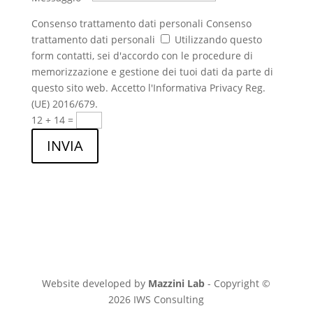
Consenso trattamento dati personali
Consenso
trattamento dati personali
Utilizzando questo
form contatti, sei d'accordo con le procedure di
memorizzazione e gestione dei tuoi dati da parte di
questo sito web. Accetto l'Informativa Privacy Reg.
(UE) 2016/679.
12 + 14
=
INVIA
Website developed by
Mazzini Lab
- Copyright ©
2026 IWS Consulting