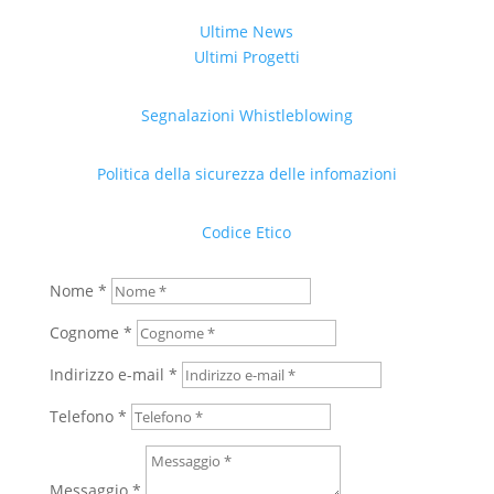
Ultime News
Ultimi Progetti
Segnalazioni Whistleblowing
Politica della sicurezza delle infomazioni
Codice Etico
Nome *
Cognome *
Indirizzo e-mail *
Telefono *
Messaggio *