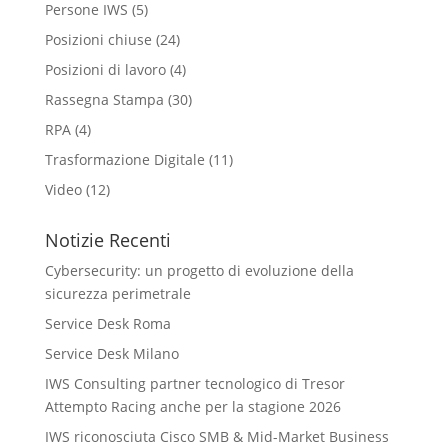
Persone IWS
(5)
Posizioni chiuse
(24)
Posizioni di lavoro
(4)
Rassegna Stampa
(30)
RPA
(4)
Trasformazione Digitale
(11)
Video
(12)
Notizie Recenti
Cybersecurity: un progetto di evoluzione della
sicurezza perimetrale
Service Desk Roma
Service Desk Milano
IWS Consulting partner tecnologico di Tresor
Attempto Racing anche per la stagione 2026
IWS riconosciuta Cisco SMB & Mid-Market Business