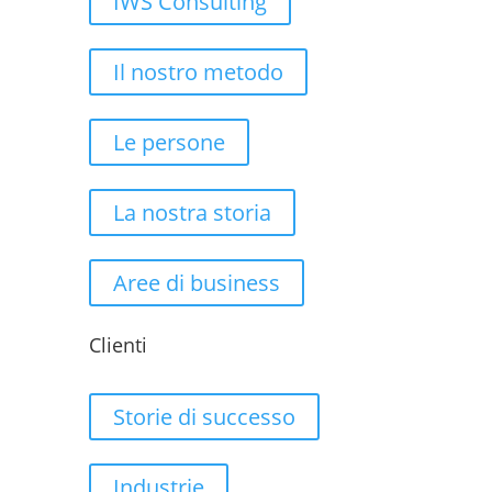
IWS Consulting
Il nostro metodo
Le persone
La nostra storia
Aree di business
Clienti
Storie di successo
Industrie