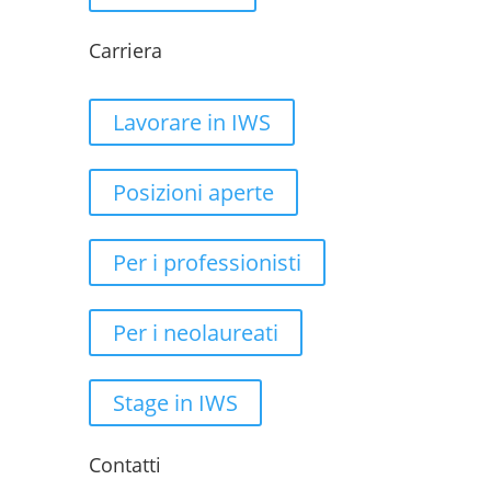
Carriera
Lavorare in IWS
Posizioni aperte
Per i professionisti
Per i neolaureati
Stage in IWS
Contatti