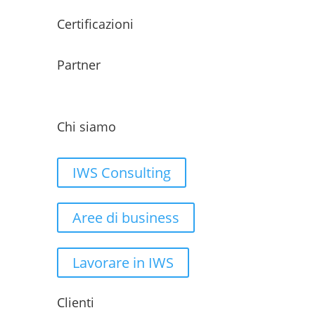
Certificazioni
Partner
Chi siamo
IWS Consulting
Aree di business
Lavorare in IWS
Clienti