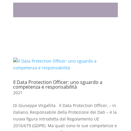
Il Data Protection Officer: uno sguardo a
competenza e responsabilità
2021
Di Giuseppe Virgallita Il Data Protection Officer, – in
italiano, Responsabile della Protezione dei Dati – è la
nuova figura introdotta dal Regolamento UE
2016/679 (GDPR). Ma quali sono le sue competenze e