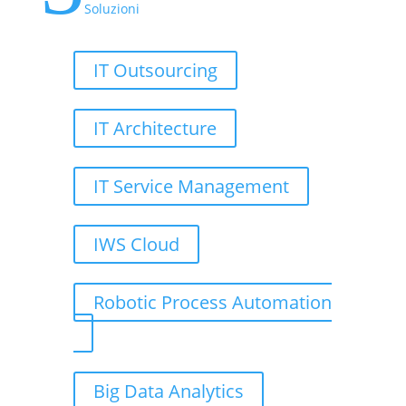
Soluzioni
IT Outsourcing
IT Architecture
IT Service Management
IWS Cloud
Robotic Process Automation
Big Data Analytics