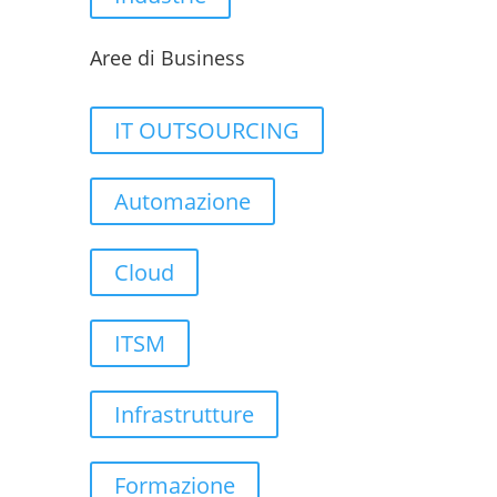
Aree di Business
IT OUTSOURCING
Automazione
Cloud
ITSM
Infrastrutture
Formazione