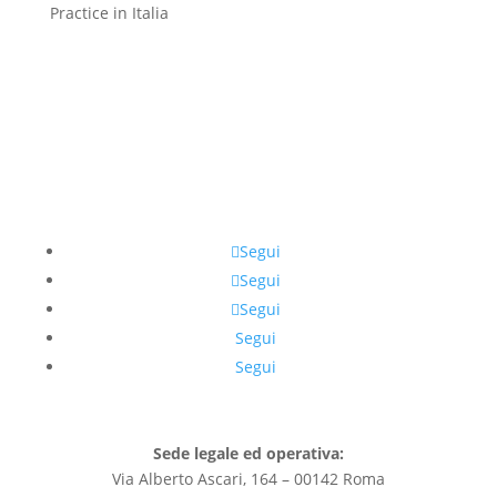
Practice in Italia
Segui
Segui
Segui
Segui
Segui
Sede legale ed operativa:
Via Alberto Ascari, 164 – 00142 Roma