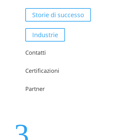
Storie di successo
Industrie
Contatti
Certificazioni
Partner
3