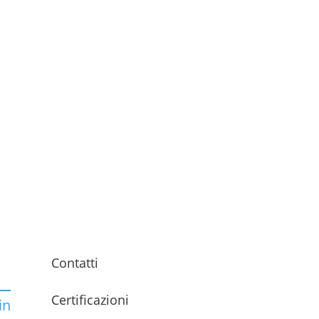
Contatti
Certificazioni
in