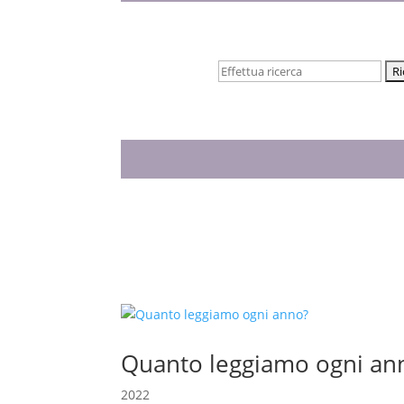
Cerca:
Quanto leggiamo ogni an
2022