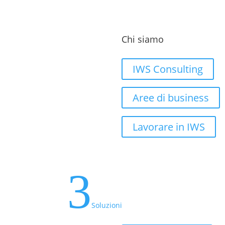
Chi siamo
IWS Consulting
Aree di business
Lavorare in IWS
3
Soluzioni