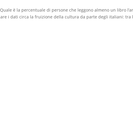
ri? Quale è la percentuale di persone che leggono almeno un libro l’
e i dati circa la fruizione della cultura da parte degli italiani: tra 