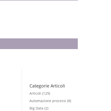
Categorie Articoli
Articoli
(129)
Automazione processi
(8)
Big Data
(2)