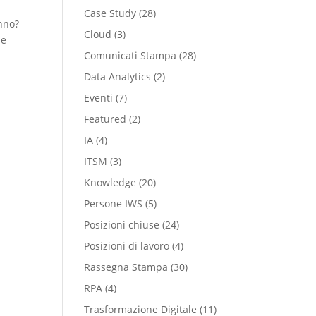
Case Study
(28)
anno?
Cloud
(3)
le
Comunicati Stampa
(28)
Data Analytics
(2)
Eventi
(7)
Featured
(2)
IA
(4)
ITSM
(3)
Knowledge
(20)
Persone IWS
(5)
Posizioni chiuse
(24)
Posizioni di lavoro
(4)
Rassegna Stampa
(30)
RPA
(4)
Trasformazione Digitale
(11)