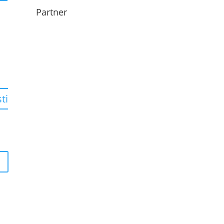
Partner
ti