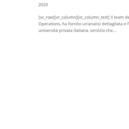
2020
[vc_row][vc_column][vc_column_text] Il team de
Operations, ha fornito un’analisi dettagliata e 
università privata italiana, servizio che...