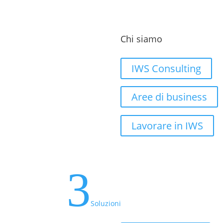
Chi siamo
IWS Consulting
Aree di business
Lavorare in IWS
3
Soluzioni