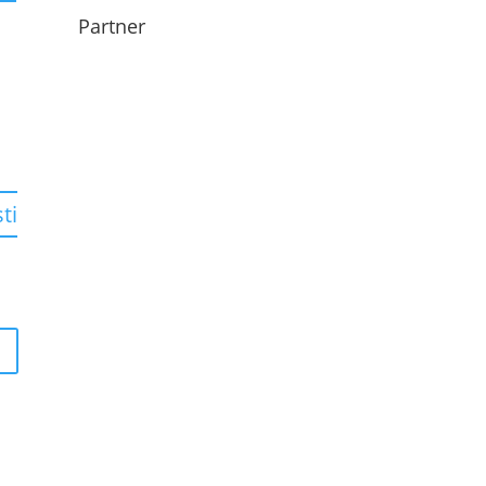
Partner
ti