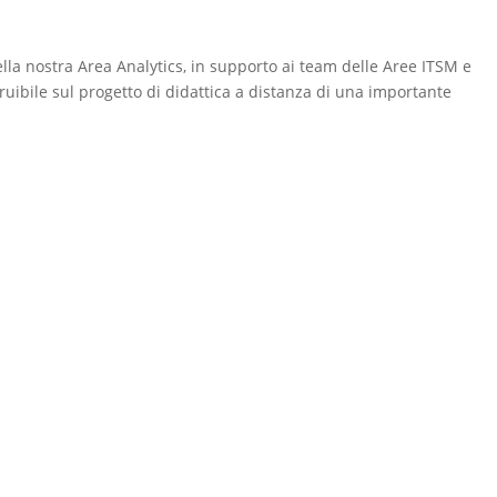
lla nostra Area Analytics, in supporto ai team delle Aree ITSM e
fruibile sul progetto di didattica a distanza di una importante