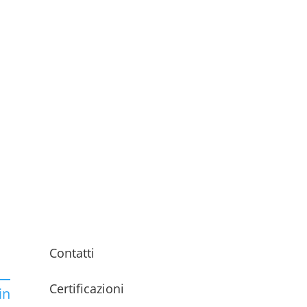
Contatti
Certificazioni
in