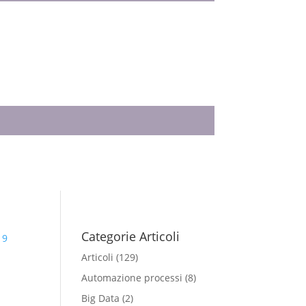
Categorie Articoli
Articoli
(129)
Automazione processi
(8)
Big Data
(2)