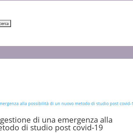
a gestione di una emergenza alla
etodo di studio post covid-19