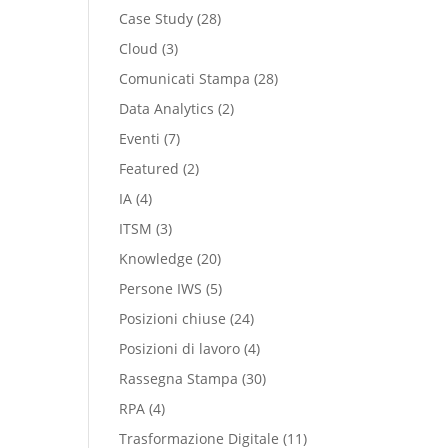
Case Study
(28)
Cloud
(3)
Comunicati Stampa
(28)
Data Analytics
(2)
Eventi
(7)
Featured
(2)
IA
(4)
ITSM
(3)
Knowledge
(20)
Persone IWS
(5)
Posizioni chiuse
(24)
Posizioni di lavoro
(4)
Rassegna Stampa
(30)
RPA
(4)
Trasformazione Digitale
(11)