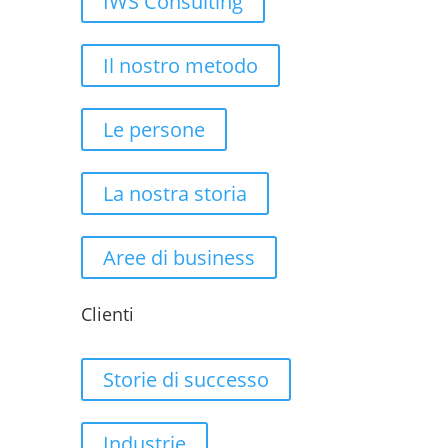
IWS Consulting
Il nostro metodo
Le persone
La nostra storia
Aree di business
Clienti
Storie di successo
Industrie