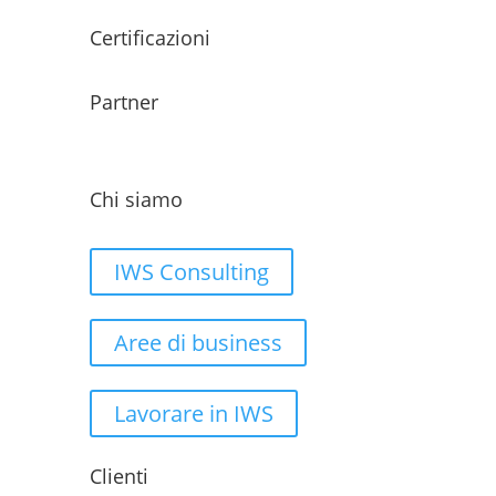
Certificazioni
Partner
Chi siamo
IWS Consulting
Aree di business
Lavorare in IWS
Clienti