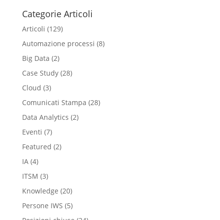
Categorie Articoli
Articoli
(129)
Automazione processi
(8)
Big Data
(2)
Case Study
(28)
Cloud
(3)
Comunicati Stampa
(28)
Data Analytics
(2)
Eventi
(7)
Featured
(2)
IA
(4)
ITSM
(3)
Knowledge
(20)
Persone IWS
(5)