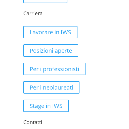
Carriera
Lavorare in IWS
Posizioni aperte
Per i professionisti
Per i neolaureati
Stage in IWS
Contatti