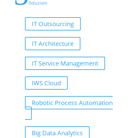
Soluzioni
IT Outsourcing
IT Architecture
IT Service Management
IWS Cloud
Robotic Process Automation
Big Data Analytics