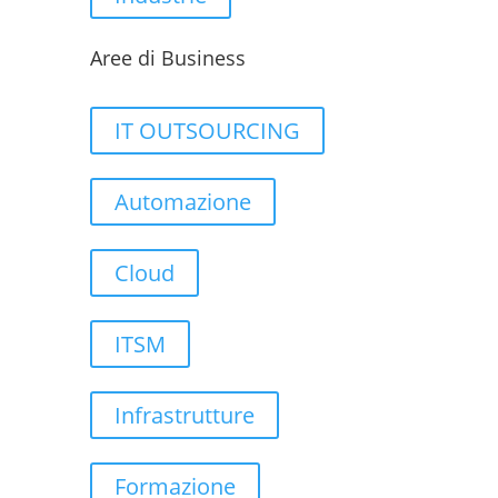
Aree di Business
IT OUTSOURCING
Automazione
Cloud
ITSM
Infrastrutture
Formazione