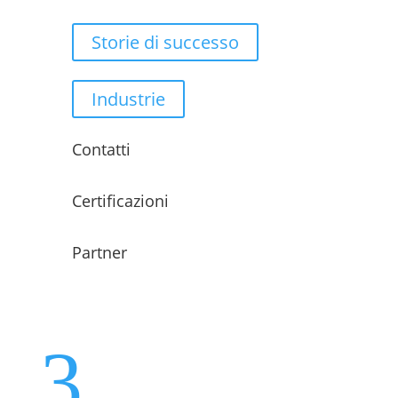
Storie di successo
Industrie
Contatti
Certificazioni
Partner
3