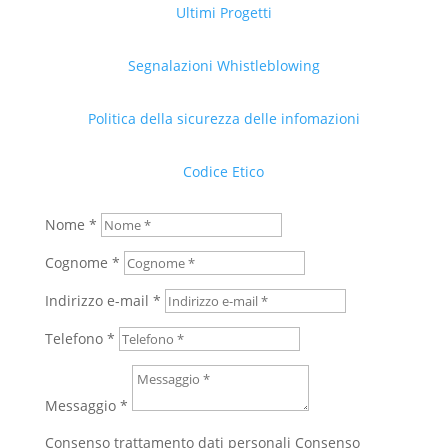
Ultimi Progetti
Segnalazioni Whistleblowing
Politica della sicurezza delle infomazioni
Codice Etico
Nome *
Cognome *
Indirizzo e-mail *
Telefono *
Messaggio *
Consenso trattamento dati personali
Consenso