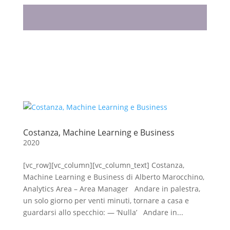
Costanza, Machine Learning e Business
2020
[vc_row][vc_column][vc_column_text] Costanza,
Machine Learning e Business di Alberto Marocchino,
Analytics Area – Area Manager Andare in palestra,
un solo giorno per venti minuti, tornare a casa e
guardarsi allo specchio: — ‘Nulla’ Andare in...