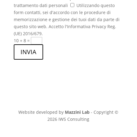
trattamento dati personali
Utilizzando questo
form contatti, sei d'accordo con le procedure di
memorizzazione e gestione dei tuoi dati da parte di
questo sito web. Accetto l'Informativa Privacy Reg.
(UE) 2016/679.
10 + 8
=
INVIA
Website developed by
Mazzini Lab
- Copyright ©
2026 IWS Consulting