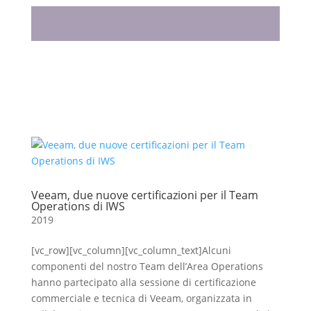
Veeam, due nuove certificazioni per il Team
Operations di IWS
2019
[vc_row][vc_column][vc_column_text]Alcuni
componenti del nostro Team dell’Area Operations
hanno partecipato alla sessione di certificazione
commerciale e tecnica di Veeam, organizzata in