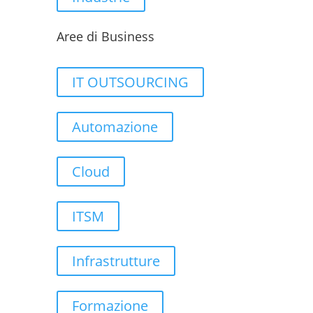
Aree di Business
IT OUTSOURCING
Automazione
Cloud
ITSM
Infrastrutture
Formazione