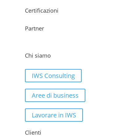
Certificazioni
Partner
Chi siamo
IWS Consulting
Aree di business
Lavorare in IWS
Clienti