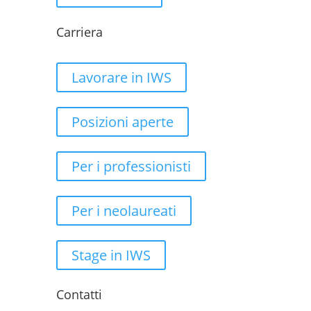
Carriera
Lavorare in IWS
Posizioni aperte
Per i professionisti
Per i neolaureati
Stage in IWS
Contatti