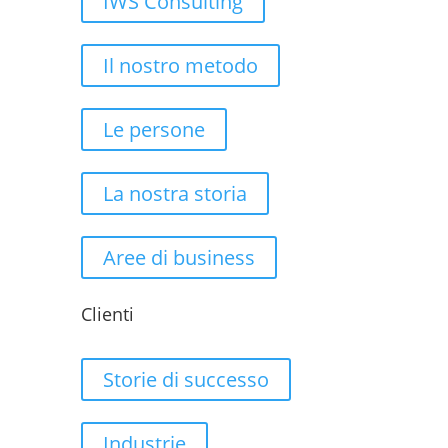
IWS Consulting
Il nostro metodo
Le persone
La nostra storia
Aree di business
Clienti
Storie di successo
Industrie