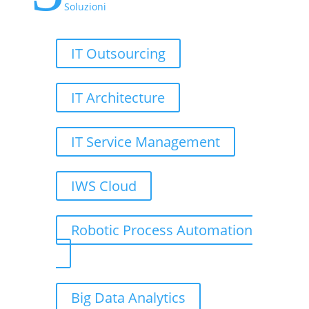
Soluzioni
IT Outsourcing
IT Architecture
IT Service Management
IWS Cloud
Robotic Process Automation
Big Data Analytics