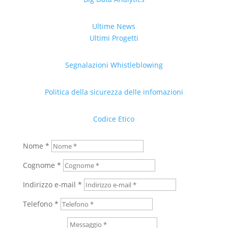
Ultime News
Ultimi Progetti
Segnalazioni Whistleblowing
Politica della sicurezza delle infomazioni
Codice Etico
Nome *
Cognome *
Indirizzo e-mail *
Telefono *