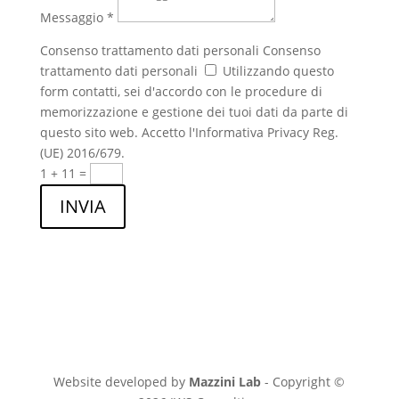
Messaggio *
Consenso trattamento dati personali
Consenso
trattamento dati personali
Utilizzando questo
form contatti, sei d'accordo con le procedure di
memorizzazione e gestione dei tuoi dati da parte di
questo sito web. Accetto l'Informativa Privacy Reg.
(UE) 2016/679.
1 + 11
=
INVIA
Website developed by
Mazzini Lab
- Copyright ©