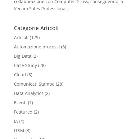
collaborazione con Computer Gross, conseguendo la
Veeam Sales Professional...
Categorie Articoli
Articoli
(129)
Automazione processi
(8)
Big Data
(2)
Case Study
(28)
Cloud
(3)
Comunicati Stampa
(28)
Data Analytics
(2)
Eventi
(7)
Featured
(2)
IA
(4)
ITSM
(3)