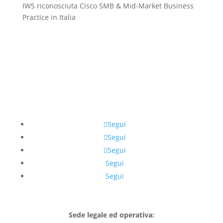
IWS riconosciuta Cisco SMB & Mid-Market Business
Practice in Italia
Segui
Segui
Segui
Segui
Segui
Sede legale ed operativa: