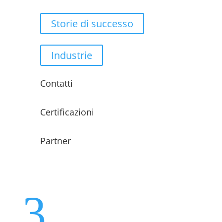
Storie di successo
Industrie
Contatti
Certificazioni
Partner
3