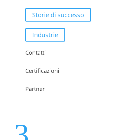
Storie di successo
Industrie
Contatti
Certificazioni
Partner
3