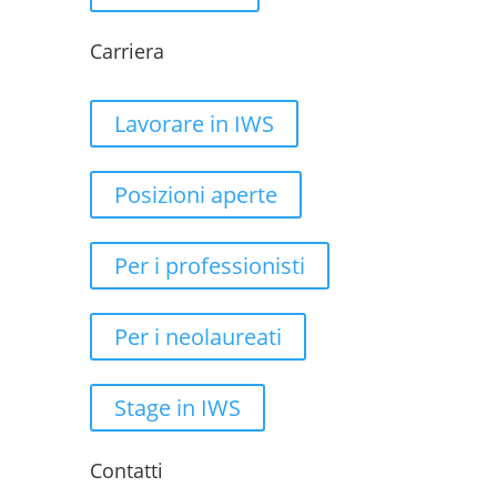
Carriera
Lavorare in IWS
Posizioni aperte
Per i professionisti
Per i neolaureati
Stage in IWS
Contatti