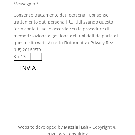
Messaggio *
Consenso trattamento dati personali
Consenso
trattamento dati personali
Utilizzando questo
form contatti, sei d'accordo con le procedure di
memorizzazione e gestione dei tuoi dati da parte di
questo sito web. Accetto l'Informativa Privacy Reg.
(UE) 2016/679.
3 + 13
=
INVIA
Website developed by
Mazzini Lab
- Copyright ©
2026 IWS Consulting