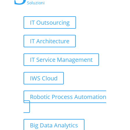
Soluzioni
IT Outsourcing
IT Architecture
IT Service Management
IWS Cloud
Robotic Process Automation
Big Data Analytics