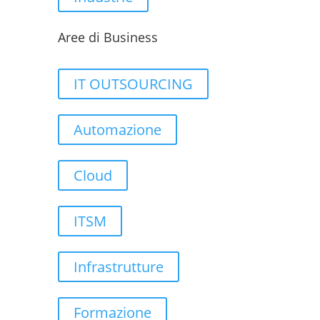
Aree di Business
IT OUTSOURCING
Automazione
Cloud
ITSM
Infrastrutture
Formazione