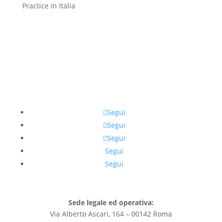
Practice in Italia
Segui
Segui
Segui
Segui
Segui
Sede legale ed operativa:
Via Alberto Ascari, 164 – 00142 Roma