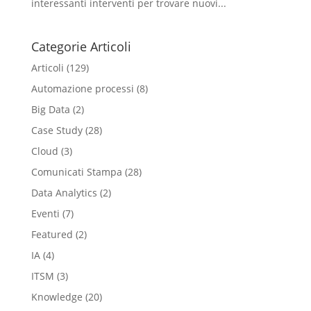
interessanti interventi per trovare nuovi...
Categorie Articoli
Articoli
(129)
Automazione processi
(8)
Big Data
(2)
Case Study
(28)
Cloud
(3)
Comunicati Stampa
(28)
Data Analytics
(2)
Eventi
(7)
Featured
(2)
IA
(4)
ITSM
(3)
Knowledge
(20)