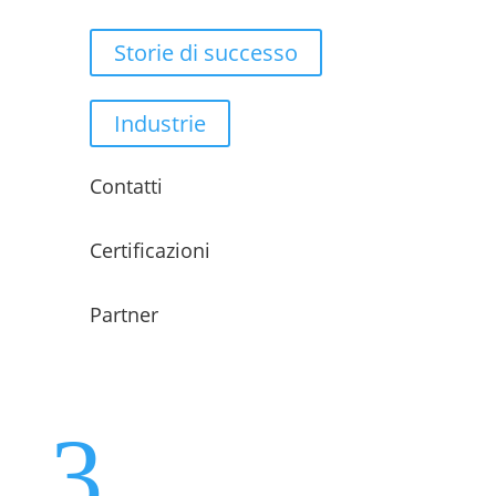
Storie di successo
Industrie
Contatti
Certificazioni
Partner
3