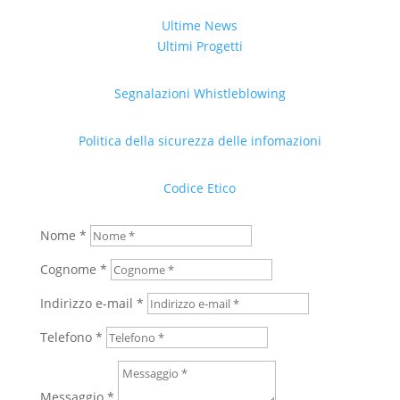
Ultime News
Ultimi Progetti
Segnalazioni Whistleblowing
Politica della sicurezza delle infomazioni
Codice Etico
Nome *
Cognome *
Indirizzo e-mail *
Telefono *
Messaggio *