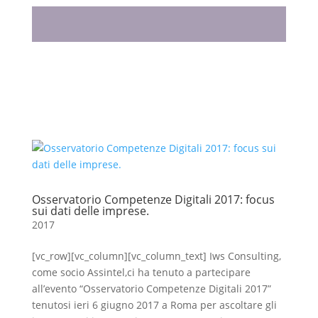
Osservatorio Competenze Digitali 2017: focus
sui dati delle imprese.
2017
[vc_row][vc_column][vc_column_text] Iws Consulting,
come socio Assintel,ci ha tenuto a partecipare
all’evento “Osservatorio Competenze Digitali 2017”
tenutosi ieri 6 giugno 2017 a Roma per ascoltare gli