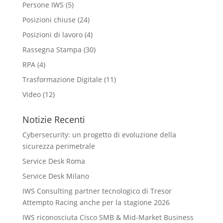
Persone IWS
(5)
Posizioni chiuse
(24)
Posizioni di lavoro
(4)
Rassegna Stampa
(30)
RPA
(4)
Trasformazione Digitale
(11)
Video
(12)
Notizie Recenti
Cybersecurity: un progetto di evoluzione della
sicurezza perimetrale
Service Desk Roma
Service Desk Milano
IWS Consulting partner tecnologico di Tresor
Attempto Racing anche per la stagione 2026
IWS riconosciuta Cisco SMB & Mid-Market Business