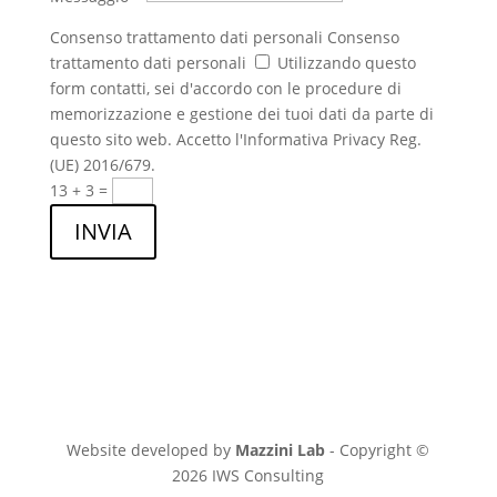
Consenso trattamento dati personali
Consenso
trattamento dati personali
Utilizzando questo
form contatti, sei d'accordo con le procedure di
memorizzazione e gestione dei tuoi dati da parte di
questo sito web. Accetto l'Informativa Privacy Reg.
(UE) 2016/679.
13 + 3
=
INVIA
Website developed by
Mazzini Lab
- Copyright ©
2026 IWS Consulting