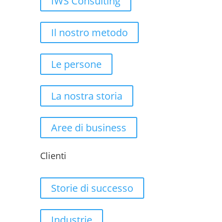
IWS Consulting
Il nostro metodo
Le persone
La nostra storia
Aree di business
Clienti
Storie di successo
Industrie