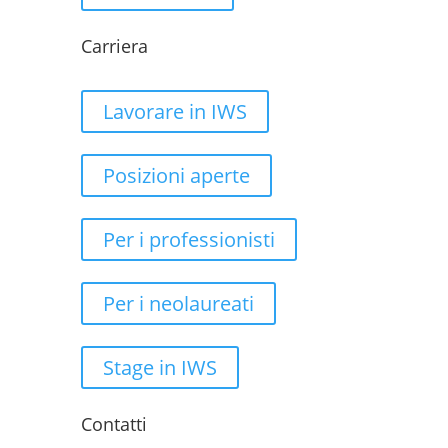
Carriera
Lavorare in IWS
Posizioni aperte
Per i professionisti
Per i neolaureati
Stage in IWS
Contatti