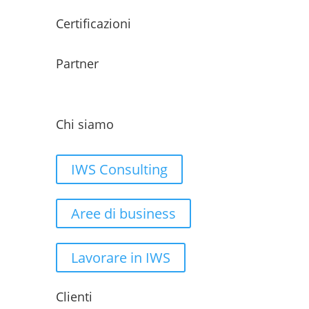
Certificazioni
Partner
Chi siamo
IWS Consulting
Aree di business
Lavorare in IWS
Clienti