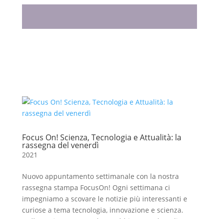
Focus On! Scienza, Tecnologia e Attualità: la
rassegna del venerdì
2021
Nuovo appuntamento settimanale con la nostra
rassegna stampa FocusOn! Ogni settimana ci
impegniamo a scovare le notizie più interessanti e
curiose a tema tecnologia, innovazione e scienza.