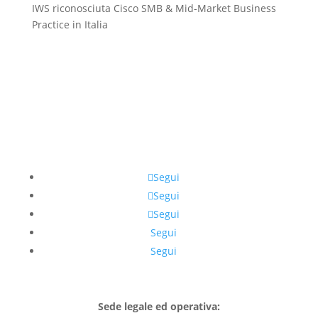
IWS riconosciuta Cisco SMB & Mid-Market Business
Practice in Italia
Segui
Segui
Segui
Segui
Segui
Sede legale ed operativa: