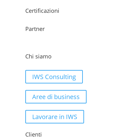
Certificazioni
Partner
Chi siamo
IWS Consulting
Aree di business
Lavorare in IWS
Clienti