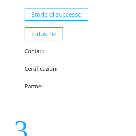
Storie di successo
Industrie
Contatti
Certificazioni
Partner
3