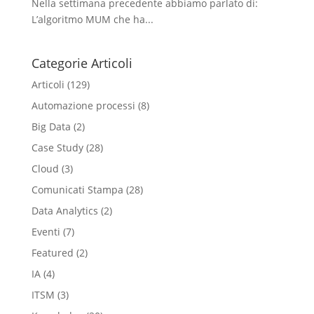
Nella settimana precedente abbiamo parlato di:
L’algoritmo MUM che ha...
Categorie Articoli
Articoli
(129)
Automazione processi
(8)
Big Data
(2)
Case Study
(28)
Cloud
(3)
Comunicati Stampa
(28)
Data Analytics
(2)
Eventi
(7)
Featured
(2)
IA
(4)
ITSM
(3)