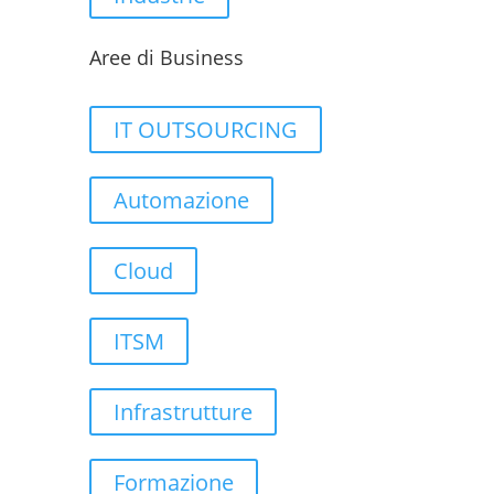
Aree di Business
IT OUTSOURCING
Automazione
Cloud
ITSM
Infrastrutture
Formazione