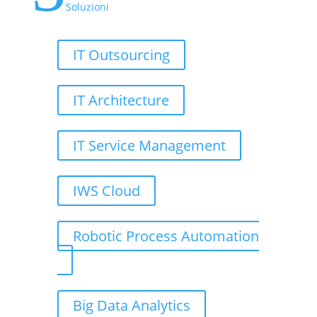
Soluzioni
IT Outsourcing
IT Architecture
IT Service Management
IWS Cloud
Robotic Process Automation
Big Data Analytics