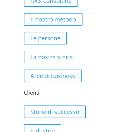
IWS Consulting
Il nostro metodo
Le persone
La nostra storia
Aree di business
Clienti
Storie di successo
Industrie