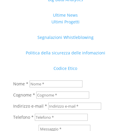
Ultime News
Ultimi Progetti
Segnalazioni Whistleblowing
Politica della sicurezza delle infomazioni
Codice Etico
Nome *
Cognome *
Indirizzo e-mail *
Telefono *