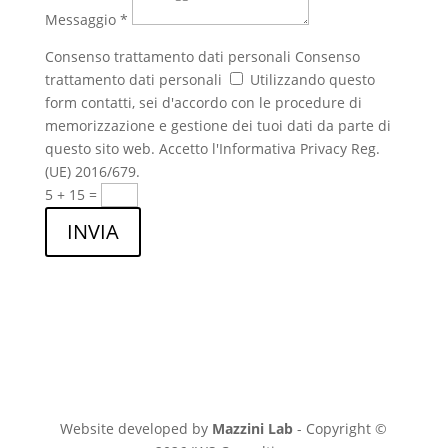
Messaggio *
Consenso trattamento dati personali
Consenso
trattamento dati personali
Utilizzando questo
form contatti, sei d'accordo con le procedure di
memorizzazione e gestione dei tuoi dati da parte di
questo sito web. Accetto l'Informativa Privacy Reg.
(UE) 2016/679.
5 + 15
=
INVIA
Website developed by
Mazzini Lab
- Copyright ©