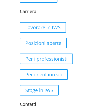
Carriera
Lavorare in IWS
Posizioni aperte
Per i professionisti
Per i neolaureati
Stage in IWS
Contatti