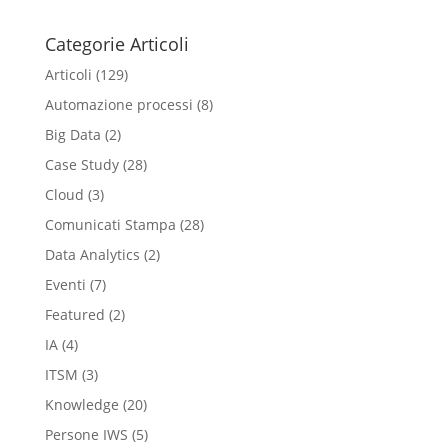
Categorie Articoli
Articoli
(129)
Automazione processi
(8)
Big Data
(2)
Case Study
(28)
Cloud
(3)
Comunicati Stampa
(28)
Data Analytics
(2)
Eventi
(7)
Featured
(2)
IA
(4)
ITSM
(3)
Knowledge
(20)
Persone IWS
(5)