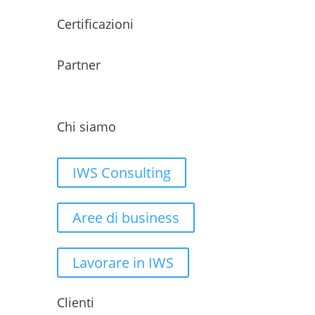
Certificazioni
Partner
Chi siamo
IWS Consulting
Aree di business
Lavorare in IWS
Clienti