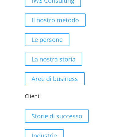
IWS Consulting
Il nostro metodo
Le persone
La nostra storia
Aree di business
Clienti
Storie di successo
Industrie