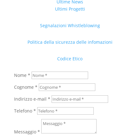
Ultime News
Ultimi Progetti
Segnalazioni Whistleblowing
Politica della sicurezza delle infomazioni
Codice Etico
Nome *
Cognome *
Indirizzo e-mail *
Telefono *
Messaggio *