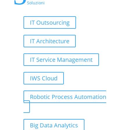
Soluzioni
IT Outsourcing
IT Architecture
IT Service Management
IWS Cloud
Robotic Process Automation
Big Data Analytics