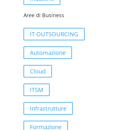
Aree di Business
IT OUTSOURCING
Automazione
Cloud
ITSM
Infrastrutture
Formazione