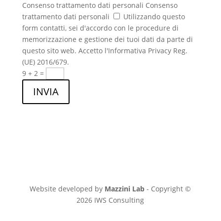
Consenso trattamento dati personali
Consenso
trattamento dati personali
Utilizzando questo
form contatti, sei d'accordo con le procedure di
memorizzazione e gestione dei tuoi dati da parte di
questo sito web. Accetto l'Informativa Privacy Reg.
(UE) 2016/679.
9 + 2
=
INVIA
Website developed by
Mazzini Lab
- Copyright ©
2026 IWS Consulting