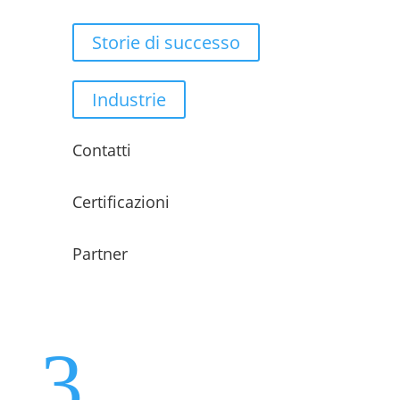
Storie di successo
Industrie
Contatti
Certificazioni
Partner
3