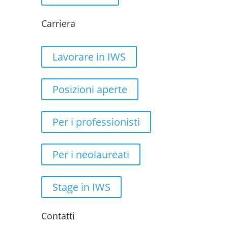
Carriera
Lavorare in IWS
Posizioni aperte
Per i professionisti
Per i neolaureati
Stage in IWS
Contatti