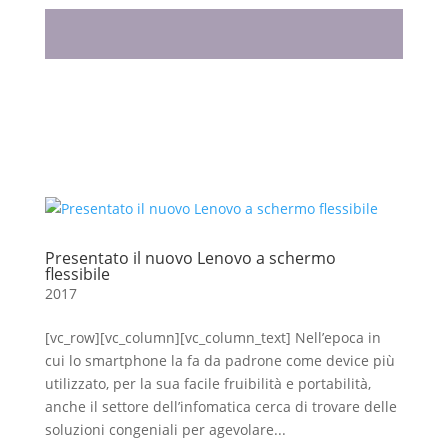
Presentato il nuovo Lenovo a schermo
flessibile
2017
[vc_row][vc_column][vc_column_text] Nell’epoca in
cui lo smartphone la fa da padrone come device più
utilizzato, per la sua facile fruibilità e portabilità,
anche il settore dell’infomatica cerca di trovare delle
soluzioni congeniali per agevolare...