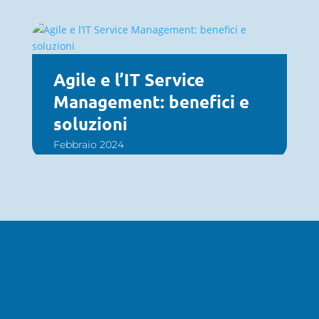
Agile e l’IT Service
Management: benefici e
soluzioni
Febbraio 2024