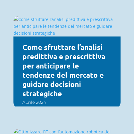
Come sfruttare l’analisi
predittiva e prescrittiva
per anticipare le
tendenze del mercato e
guidare decisioni
strategiche
Aprile 2024