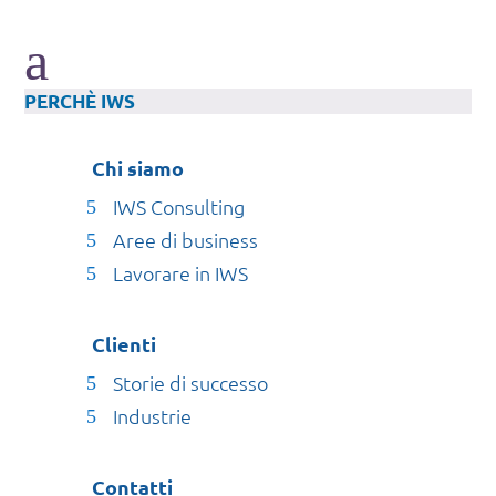
a
PERCHÈ IWS
Chi siamo
IWS Consulting
Aree di business
Lavorare in IWS
Clienti
Storie di successo
Industrie
Contatti