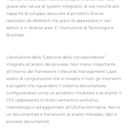
grazie alla natura di System Integrator di Iws nonché alle
capacità di sviluppo associate al prodotto Arxivar
realizzato da Abletech che già si fa apprezzare in vari
settori e in diverse aree. E’ l’evoluzione di Tecnologia e
Business.
L’evoluzione della “Gestione della corrispondenza”
integrata all’analisi dei processi. Non meno importante
all’interno del framework il Records Management Layer:
anello di congiunzione che si innesta in tutti gli interventi
e progetti che riguardano il sistema documentale,
configurandosi come un prodotto modulare a sé stante. Il
CFS rappresenta lo strato semantico evolutivo,
metodologico ed aggiornato all’ultima normativa. Non è
un documentale è framework di analisi metadati, dati e
processi documentali.