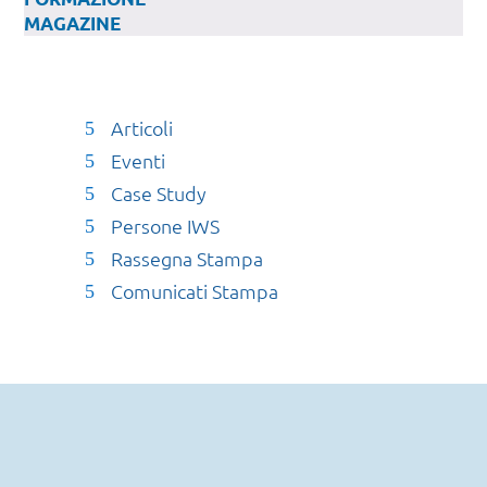
MAGAZINE
Articoli
Eventi
Case Study
Persone IWS
Rassegna Stampa
Comunicati Stampa