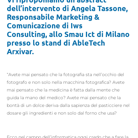
dell’intervento di Angela Tassone,
Responsabile Marketing &
Comunicazione di Iws
Consulting, allo Smau Ict di Milano
presso lo stand di AbleTech
Arxivar.
“Avete mai pensato che la fotografia sta nell’occhio del
fotografo e non solo nella macchina fotografica? Avete
mai pensato che la medicina è fatta dalla mente che
guida la mano del medico? Avete mai pensato che la
bontà di un dolce deriva dalla sapienza del pasticciere nel
dosare gli ingredienti e non solo dal forno che usa?
Ecco nel campo dell’informatica oggi credo che a fare la