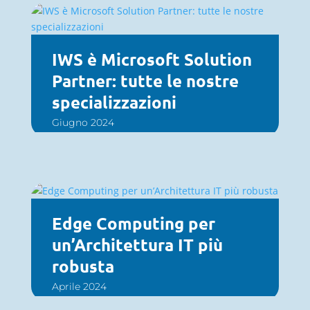
IWS è Microsoft Solution
Partner: tutte le nostre
specializzazioni
Giugno 2024
Edge Computing per
un’Architettura IT più
robusta
Aprile 2024