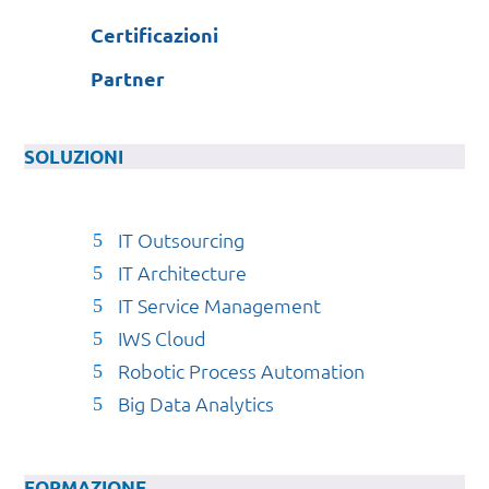
Certificazioni
Partner
SOLUZIONI
IT Outsourcing
IT Architecture
IT Service Management
IWS Cloud
Robotic Process Automation
Big Data Analytics
FORMAZIONE