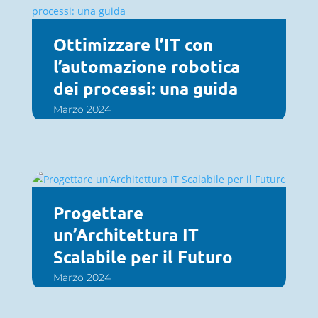
Ottimizzare l’IT con
l’automazione robotica
dei processi: una guida
Marzo 2024
Progettare
un’Architettura IT
Scalabile per il Futuro
Marzo 2024