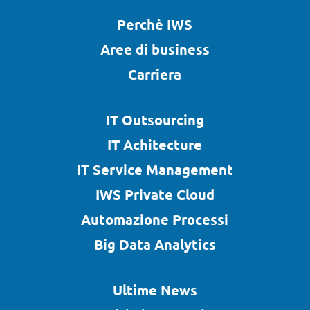
Perchè IWS
Aree di business
Carriera
IT Outsourcing
IT Achitecture
IT Service Management
IWS Private Cloud
Automazione Processi
Big Data Analytics
Ultime News