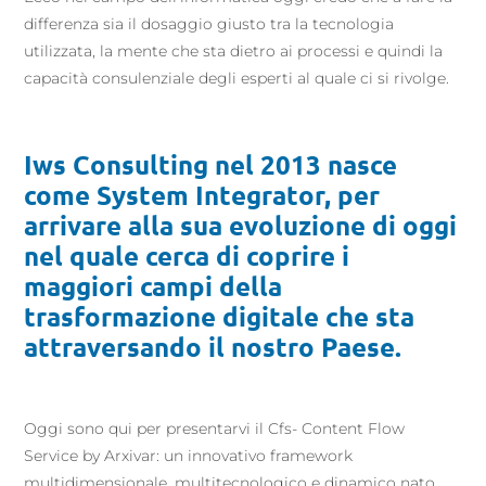
differenza sia il dosaggio giusto tra la tecnologia
utilizzata, la mente che sta dietro ai processi e quindi la
capacità consulenziale degli esperti al quale ci si rivolge.
Iws Consulting nel 2013 nasce
come System Integrator, per
arrivare alla sua evoluzione di oggi
nel quale cerca di coprire i
maggiori campi della
trasformazione digitale che sta
attraversando il nostro Paese.
Oggi sono qui per presentarvi il Cfs- Content Flow
Service by Arxivar: un innovativo framework
multidimensionale, multitecnologico e dinamico nato