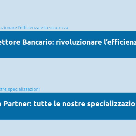
ttore Bancario: rivoluzionare l’efficien
 Partner: tutte le nostre specializzazio