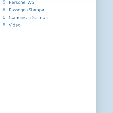
Persone IWS
Rassegna Stampa
Comunicati Stampa
Video
chnology