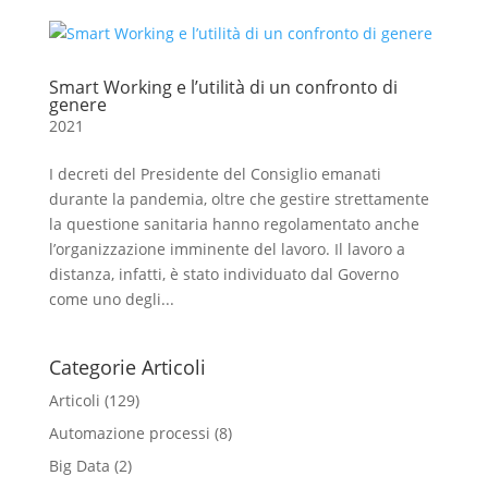
Smart Working e l’utilità di un confronto di
genere
2021
I decreti del Presidente del Consiglio emanati
durante la pandemia, oltre che gestire strettamente
la questione sanitaria hanno regolamentato anche
l’organizzazione imminente del lavoro. Il lavoro a
distanza, infatti, è stato individuato dal Governo
come uno degli...
Categorie Articoli
Articoli
(129)
Automazione processi
(8)
Big Data
(2)