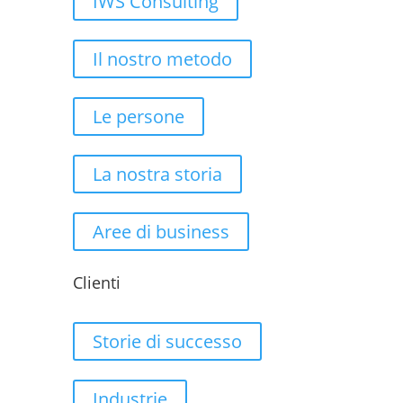
IWS Consulting
Il nostro metodo
Le persone
La nostra storia
Aree di business
Clienti
Storie di successo
Industrie