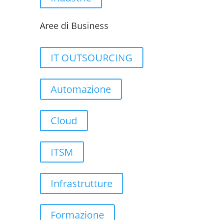
Aree di Business
IT OUTSOURCING
Automazione
Cloud
ITSM
Infrastrutture
Formazione