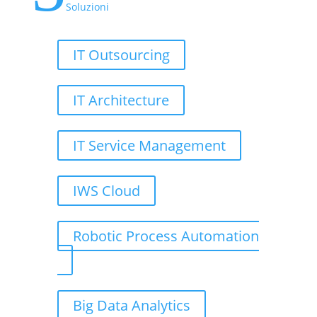
Soluzioni
IT Outsourcing
IT Architecture
IT Service Management
IWS Cloud
Robotic Process Automation
Big Data Analytics