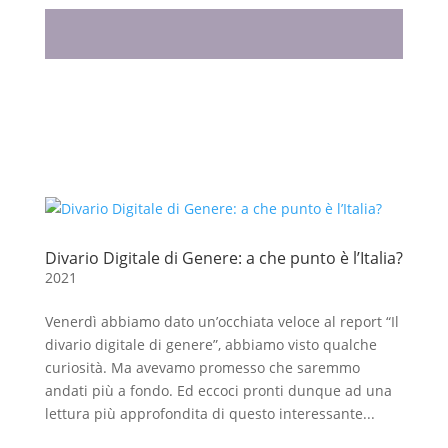
Divario Digitale di Genere: a che punto è l’Italia?
2021
Venerdì abbiamo dato un’occhiata veloce al report “Il
divario digitale di genere”, abbiamo visto qualche
curiosità. Ma avevamo promesso che saremmo
andati più a fondo. Ed eccoci pronti dunque ad una
lettura più approfondita di questo interessante...