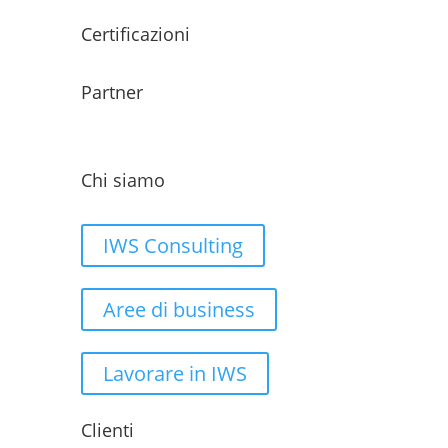
Certificazioni
Partner
Chi siamo
IWS Consulting
Aree di business
Lavorare in IWS
Clienti