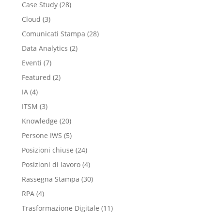
Case Study
(28)
Cloud
(3)
Comunicati Stampa
(28)
Data Analytics
(2)
Eventi
(7)
Featured
(2)
IA
(4)
ITSM
(3)
Knowledge
(20)
Persone IWS
(5)
Posizioni chiuse
(24)
Posizioni di lavoro
(4)
Rassegna Stampa
(30)
RPA
(4)
Trasformazione Digitale
(11)