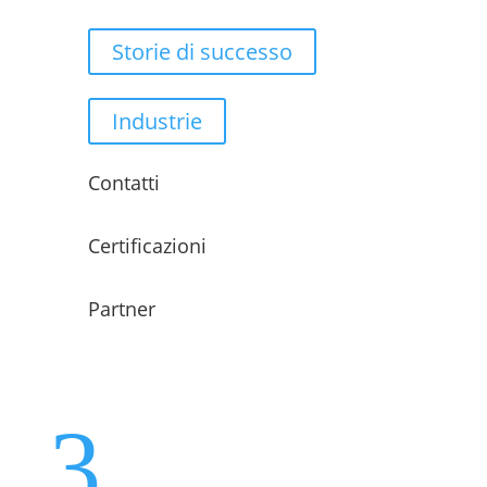
Storie di successo
Industrie
Contatti
Certificazioni
Partner
3