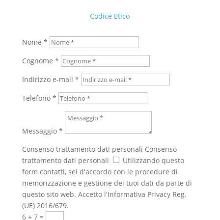
Codice Etico
Nome *
Cognome *
Indirizzo e-mail *
Telefono *
Messaggio *
Consenso trattamento dati personali
Consenso
trattamento dati personali
Utilizzando questo
form contatti, sei d'accordo con le procedure di
memorizzazione e gestione dei tuoi dati da parte di
questo sito web. Accetto l'Informativa Privacy Reg.
(UE) 2016/679.
6 + 7
=