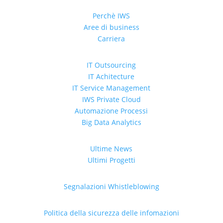
Perchè IWS
Aree di business
Carriera
IT Outsourcing
IT Achitecture
IT Service Management
IWS Private Cloud
Automazione Processi
Big Data Analytics
Ultime News
Ultimi Progetti
Segnalazioni Whistleblowing
Politica della sicurezza delle infomazioni