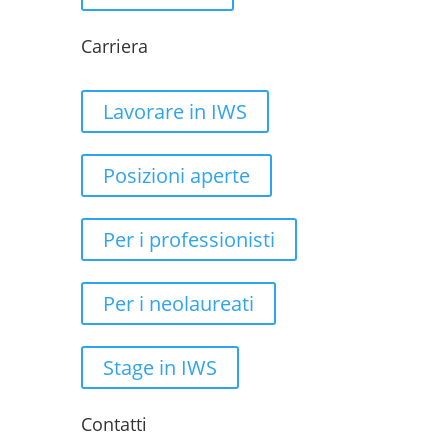
Carriera
Lavorare in IWS
Posizioni aperte
Per i professionisti
Per i neolaureati
Stage in IWS
Contatti