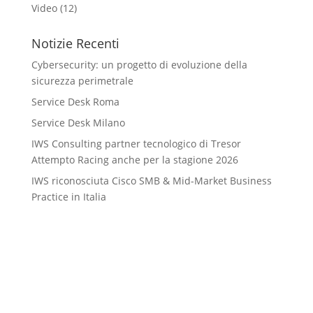
Video
(12)
Notizie Recenti
Cybersecurity: un progetto di evoluzione della
sicurezza perimetrale
Service Desk Roma
Service Desk Milano
IWS Consulting partner tecnologico di Tresor
Attempto Racing anche per la stagione 2026
IWS riconosciuta Cisco SMB & Mid-Market Business
Practice in Italia