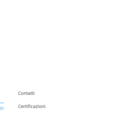
Contatti
Certificazioni
in