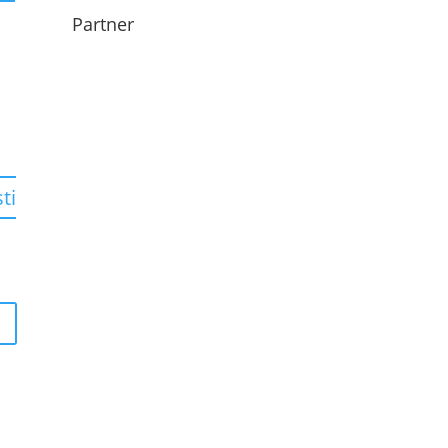
Partner
ti