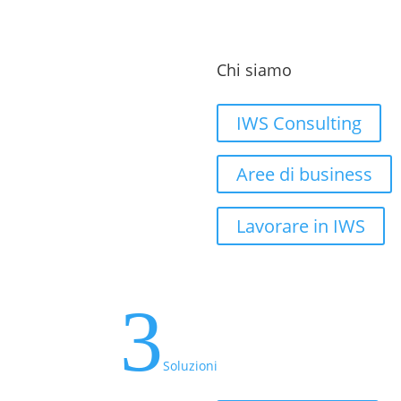
Chi siamo
IWS Consulting
Aree di business
Lavorare in IWS
3
Soluzioni