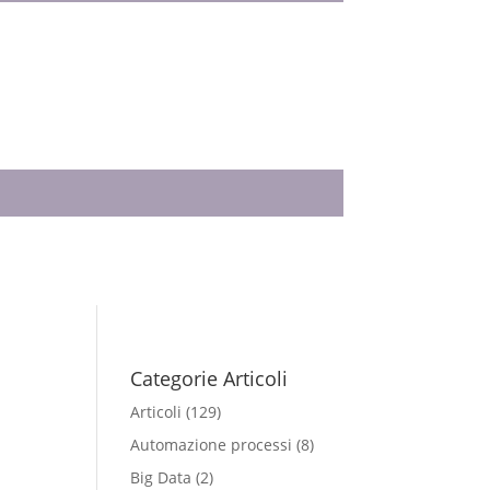
Categorie Articoli
Articoli
(129)
Automazione processi
(8)
Big Data
(2)