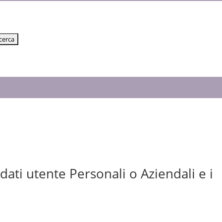
dati utente Personali o Aziendali e i