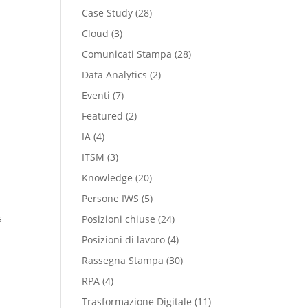
Case Study
(28)
Cloud
(3)
Comunicati Stampa
(28)
Data Analytics
(2)
Eventi
(7)
Featured
(2)
IA
(4)
ITSM
(3)
Knowledge
(20)
Persone IWS
(5)
s
Posizioni chiuse
(24)
Posizioni di lavoro
(4)
Rassegna Stampa
(30)
RPA
(4)
Trasformazione Digitale
(11)