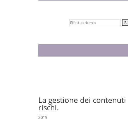
Cerca:
La gestione dei contenuti 
rischi.
2019