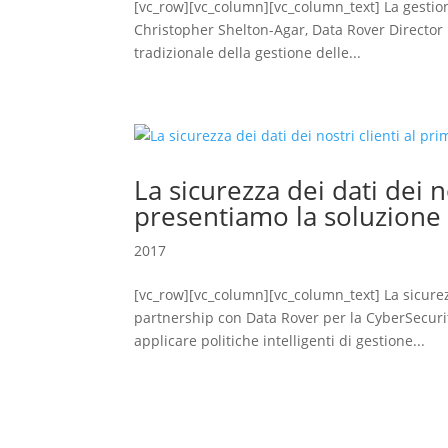
[vc_row][vc_column][vc_column_text] La gestione
Christopher Shelton-Agar, Data Rover Director 
tradizionale della gestione delle...
La sicurezza dei dati dei n
presentiamo la soluzione
2017
[vc_row][vc_column][vc_column_text] La sicurezz
partnership con Data Rover per la CyberSecuri
applicare politiche intelligenti di gestione...