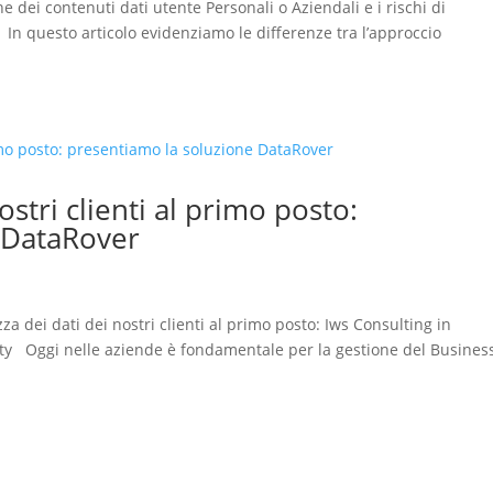
 dei contenuti dati utente Personali o Aziendali e i rischi di
In questo articolo evidenziamo le differenze tra l’approccio
ostri clienti al primo posto:
 DataRover
a dei dati dei nostri clienti al primo posto: Iws Consulting in
ty Oggi nelle aziende è fondamentale per la gestione del Busines